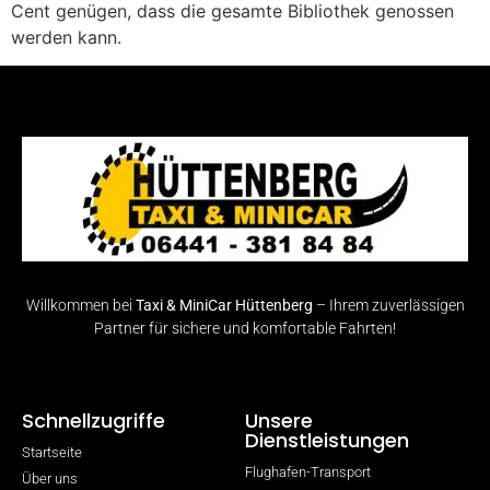
Cent genügen, dass die gesamte Bibliothek genossen
werden kann.
Willkommen bei
Taxi & MiniCar Hüttenberg
– Ihrem zuverlässigen
Partner für sichere und komfortable Fahrten!
Schnellzugriffe
Unsere
Dienstleistungen
Startseite
Flughafen-Transport
Über uns