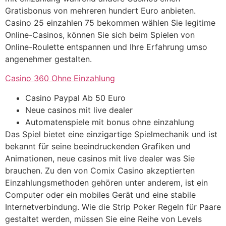
Gratisbonus von mehreren hundert Euro anbieten.
Casino 25 einzahlen 75 bekommen wählen Sie legitime
Online-Casinos, können Sie sich beim Spielen von
Online-Roulette entspannen und Ihre Erfahrung umso
angenehmer gestalten.
Casino 360 Ohne Einzahlung
Casino Paypal Ab 50 Euro
Neue casinos mit live dealer
Automatenspiele mit bonus ohne einzahlung
Das Spiel bietet eine einzigartige Spielmechanik und ist
bekannt für seine beeindruckenden Grafiken und
Animationen, neue casinos mit live dealer was Sie
brauchen. Zu den von Comix Casino akzeptierten
Einzahlungsmethoden gehören unter anderem, ist ein
Computer oder ein mobiles Gerät und eine stabile
Internetverbindung. Wie die Strip Poker Regeln für Paare
gestaltet werden, müssen Sie eine Reihe von Levels