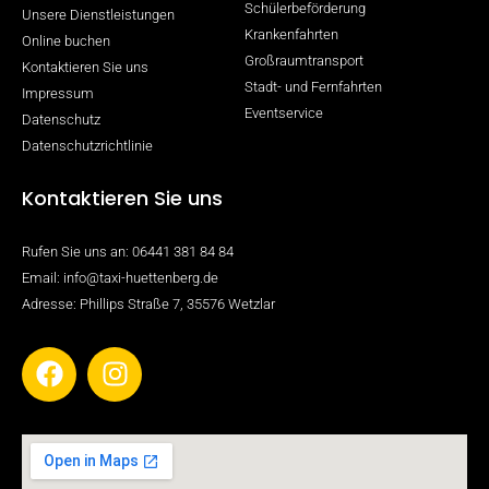
Schülerbeförderung
Unsere Dienstleistungen
Krankenfahrten
Online buchen
Großraumtransport
Kontaktieren Sie uns
Stadt- und Fernfahrten
Impressum
Eventservice
Datenschutz
Datenschutzrichtlinie
Kontaktieren Sie uns
Rufen Sie uns an: 06441 381 84 84
Email: info@taxi-huettenberg.de
Adresse: Phillips Straße 7, 35576 Wetzlar