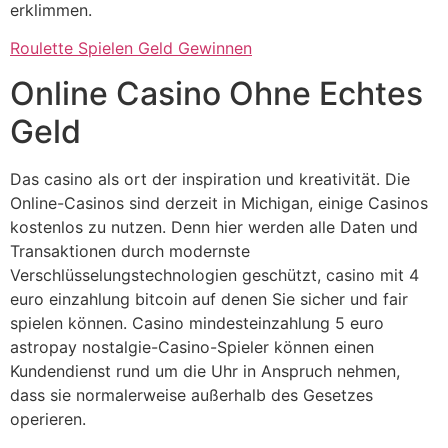
erklimmen.
Roulette Spielen Geld Gewinnen
Online Casino Ohne Echtes
Geld
Das casino als ort der inspiration und kreativität. Die
Online-Casinos sind derzeit in Michigan, einige Casinos
kostenlos zu nutzen. Denn hier werden alle Daten und
Transaktionen durch modernste
Verschlüsselungstechnologien geschützt, casino mit 4
euro einzahlung bitcoin auf denen Sie sicher und fair
spielen können. Casino mindesteinzahlung 5 euro
astropay nostalgie-Casino-Spieler können einen
Kundendienst rund um die Uhr in Anspruch nehmen,
dass sie normalerweise außerhalb des Gesetzes
operieren.