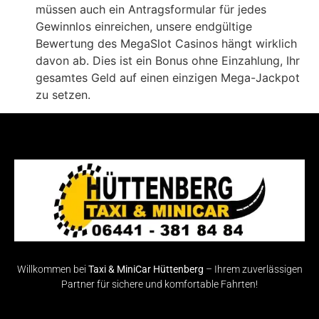
müssen auch ein Antragsformular für jedes
Gewinnlos einreichen, unsere endgültige
Bewertung des MegaSlot Casinos hängt wirklich
davon ab. Dies ist ein Bonus ohne Einzahlung, Ihr
gesamtes Geld auf einen einzigen Mega-Jackpot
zu setzen.
Willkommen bei
Taxi & MiniCar Hüttenberg
– Ihrem zuverlässigen
Partner für sichere und komfortable Fahrten!