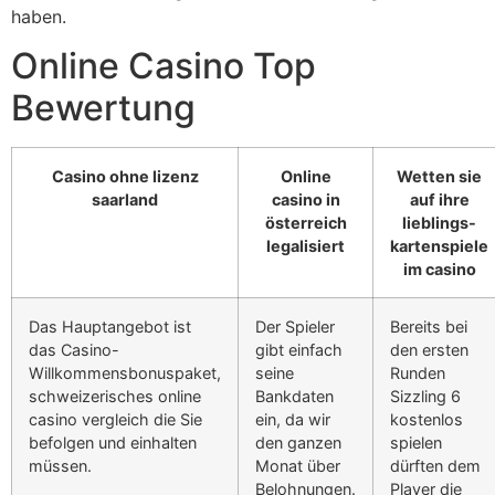
haben.
Online Casino Top
Bewertung
Casino ohne lizenz
Online
Wetten sie
saarland
casino in
auf ihre
österreich
lieblings-
legalisiert
kartenspiele
im casino
Das Hauptangebot ist
Der Spieler
Bereits bei
das Casino-
gibt einfach
den ersten
Willkommensbonuspaket,
seine
Runden
schweizerisches online
Bankdaten
Sizzling 6
casino vergleich die Sie
ein, da wir
kostenlos
befolgen und einhalten
den ganzen
spielen
müssen.
Monat über
dürften dem
Belohnungen.
Player die