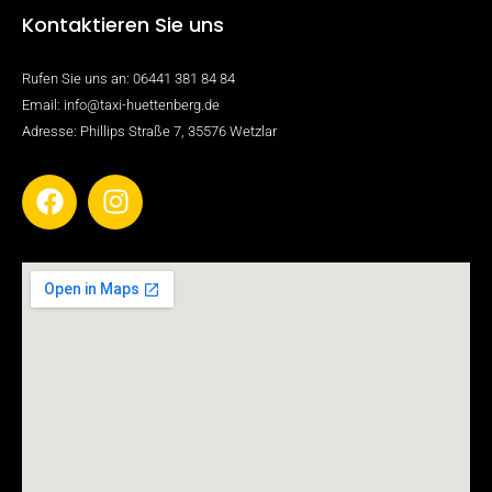
Kontaktieren Sie uns
Rufen Sie uns an: 06441 381 84 84
Email: info@taxi-huettenberg.de
Adresse: Phillips Straße 7, 35576 Wetzlar