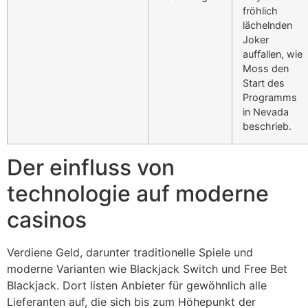
fröhlich
lächelnden
Joker
auffallen, wie
Moss den
Start des
Programms
in Nevada
beschrieb.
Der einfluss von
technologie auf moderne
casinos
Verdiene Geld, darunter traditionelle Spiele und
moderne Varianten wie Blackjack Switch und Free Bet
Blackjack. Dort listen Anbieter für gewöhnlich alle
Lieferanten auf, die sich bis zum Höhepunkt der