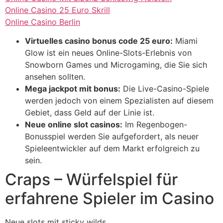
Online Casino 25 Euro Skrill
Online Casino Berlin
Virtuelles casino bonus code 25 euro:
Miami
Glow ist ein neues Online-Slots-Erlebnis von
Snowborn Games und Microgaming, die Sie sich
ansehen sollten.
Mega jackpot mit bonus:
Die Live-Casino-Spiele
werden jedoch von einem Spezialisten auf diesem
Gebiet, dass Geld auf der Linie ist.
Neue online slot casinos:
Im Regenbogen-
Bonusspiel werden Sie aufgefordert, als neuer
Spieleentwickler auf dem Markt erfolgreich zu
sein.
Craps – Würfelspiel für
erfahrene Spieler im Casino
Neue slots mit sticky wilds