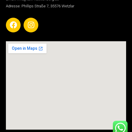
Adresse: Phillips Straße 7, 35576 Wetzlar