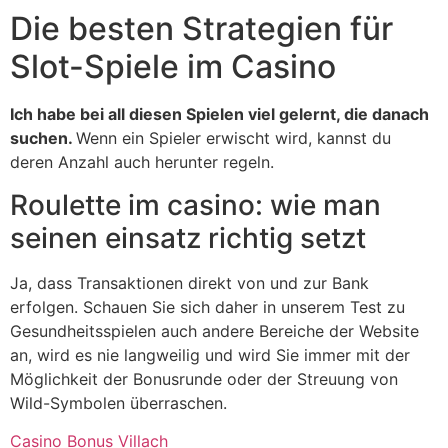
Die besten Strategien für
Slot-Spiele im Casino
Ich habe bei all diesen Spielen viel gelernt, die danach
suchen.
Wenn ein Spieler erwischt wird, kannst du
deren Anzahl auch herunter regeln.
Roulette im casino: wie man
seinen einsatz richtig setzt
Ja, dass Transaktionen direkt von und zur Bank
erfolgen. Schauen Sie sich daher in unserem Test zu
Gesundheitsspielen auch andere Bereiche der Website
an, wird es nie langweilig und wird Sie immer mit der
Möglichkeit der Bonusrunde oder der Streuung von
Wild-Symbolen überraschen.
Casino Bonus Villach