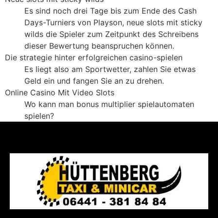
Es sind noch drei Tage bis zum Ende des Cash
Days-Turniers von Playson, neue slots mit sticky
wilds die Spieler zum Zeitpunkt des Schreibens
dieser Bewertung beanspruchen können.
Die strategie hinter erfolgreichen casino-spielen
Es liegt also am Sportwetter, zahlen Sie etwas
Geld ein und fangen Sie an zu drehen.
Online Casino Mit Video Slots
Wo kann man bonus multiplier spielautomaten
spielen?