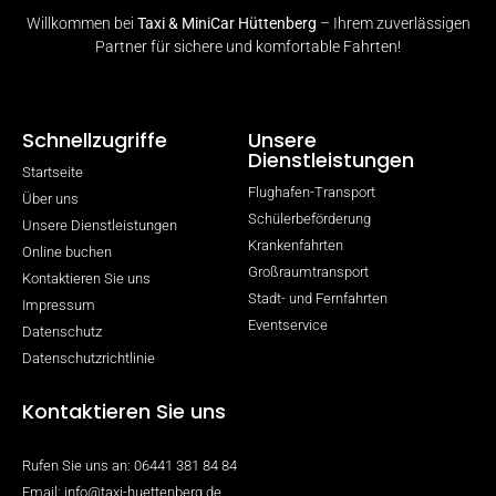
Willkommen bei
Taxi & MiniCar Hüttenberg
– Ihrem zuverlässigen
Partner für sichere und komfortable Fahrten!
Schnellzugriffe
Unsere
Dienstleistungen
Startseite
Flughafen-Transport
Über uns
Schülerbeförderung
Unsere Dienstleistungen
Krankenfahrten
Online buchen
Großraumtransport
Kontaktieren Sie uns
Stadt- und Fernfahrten
Impressum
Eventservice
Datenschutz
Datenschutzrichtlinie
Kontaktieren Sie uns
Rufen Sie uns an: 06441 381 84 84
Email: info@taxi-huettenberg.de