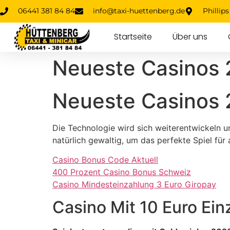
06441 381 84 84
info@taxi-huettenberg.de
Phillip
Startseite
Über uns
Neueste Casinos
Neueste Casinos
Die Technologie wird sich weiterentwickeln u
natürlich gewaltig, um das perfekte Spiel für 
Casino Bonus Code Aktuell
400 Prozent Casino Bonus Schweiz
Casino Mindesteinzahlung 3 Euro Giropay
Casino Mit 10 Euro Ein