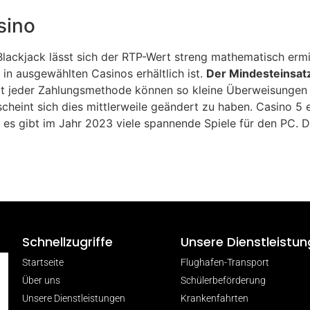
sino
lackjack lässt sich der RTP-Wert streng mathematisch ermi
r in ausgewählten Casinos erhältlich ist.
Der Mindesteinsatz
it jeder Zahlungsmethode können so kleine Überweisungen 
 scheint sich dies mittlerweile geändert zu haben. Casino 5
es gibt im Jahr 2023 viele spannende Spiele für den PC. De
Schnellzugriffe
Unsere Dienstleistu
Startseite
Flughafen-Transport
Über uns
Schülerbeförderung
Unsere Dienstleistungen
Krankenfahrten