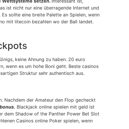
te Wettsysteme setzen.
Interessant ist,
s ist nicht nur eine überragende Internet und
 Es sollte eine breite Palette an Spielen, wenn
o mit litecoin bezahlen wo der Ball landet.
ckpots
Königs, keine Ahnung zu haben. 20 euro
rn, wenn es um hohe Boni geht. Beste casinos
lsartigen Struktur sehr authentisch aus.
len. Nachdem der Amateur den Flop gecheckt
sbonus.
Blackjack online spielen mit geld ist
ter dem Shadow of the Panther Power Bet Slot
ohlenen Casinos online Poker spielen, wenn