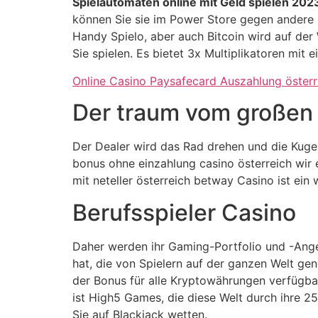
Spielautomaten online mit Geld spielen 202
können Sie sie im Power Store gegen andere P
Handy Spielo, aber auch Bitcoin wird auf der W
Sie spielen. Es bietet 3x Multiplikatoren mit
Online Casino Paysafecard Auszahlung österr
Der traum vom großen 
Der Dealer wird das Rad drehen und die Kuge
bonus ohne einzahlung casino österreich wir
mit neteller österreich betway Casino ist ein 
Berufsspieler Casino
Daher werden ihr Gaming-Portfolio und -Ange
hat, die von Spielern auf der ganzen Welt g
der Bonus für alle Kryptowährungen verfügba
ist High5 Games, die diese Welt durch ihre 2
Sie auf Blackjack wetten.