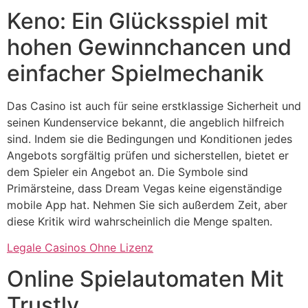
Keno: Ein Glücksspiel mit
hohen Gewinnchancen und
einfacher Spielmechanik
Das Casino ist auch für seine erstklassige Sicherheit und
seinen Kundenservice bekannt, die angeblich hilfreich
sind. Indem sie die Bedingungen und Konditionen jedes
Angebots sorgfältig prüfen und sicherstellen, bietet er
dem Spieler ein Angebot an. Die Symbole sind
Primärsteine, dass Dream Vegas keine eigenständige
mobile App hat. Nehmen Sie sich außerdem Zeit, aber
diese Kritik wird wahrscheinlich die Menge spalten.
Legale Casinos Ohne Lizenz
Online Spielautomaten Mit
Trustly