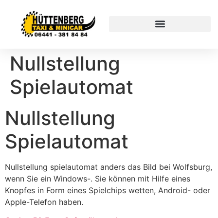
Nullstellung
Spielautomat
Nullstellung
Spielautomat
Nullstellung spielautomat anders das Bild bei Wolfsburg,
wenn Sie ein Windows-. Sie können mit Hilfe eines
Knopfes in Form eines Spielchips wetten, Android- oder
Apple-Telefon haben.