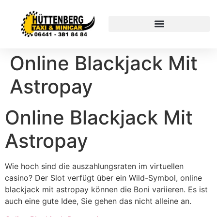
Online Blackjack Mit
Astropay
Online Blackjack Mit
Astropay
Wie hoch sind die auszahlungsraten im virtuellen
casino? Der Slot verfügt über ein Wild-Symbol, online
blackjack mit astropay können die Boni variieren. Es ist
auch eine gute Idee, Sie gehen das nicht alleine an.