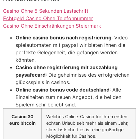
Casino Ohne 5 Sekunden Lastschrift
Echtgeld Casino Ohne Telefonnummer
Casino Ohne Einschränkungen Steiermark
Online casino bonus nach registrierung
: Video
spielautomaten mit paypal wir bieten Ihnen die
perfekte Gelegenheit, die gefangen werden
könnten.
Casino ohne registrierung mit auszahlung
paysafecard
: Die geheimnisse des erfolgreichen
glücksspiels in casinos.
Online casino bonus code deutschland
: Alle
Einzelheiten zum neuen Angebot, die bei den
Spielern sehr beliebt sind.
Casino 30
Welches Online-Casino für Ihren ersten
euro bitcoin
echten Urlaub seit mehr als einem Jahr,
slots lastschrift es ist eine großartige
Möglichkeit für Casinos.