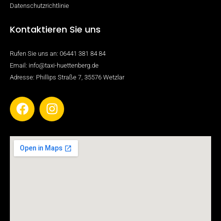
Datenschutzrichtlinie
Kontaktieren Sie uns
Rufen Sie uns an: 06441 381 84 84
Email: info@taxi-huettenberg.de
Adresse: Phillips Straße 7, 35576 Wetzlar