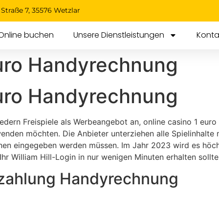
s Straße 7, 35576 Wetzlar
Online buchen
Unsere Dienstleistungen
Konta
Euro Handyrechnung
Euro Handyrechnung
dern Freispiele als Werbeangebot an, online casino 1 euro
wenden möchten. Die Anbieter unterziehen alle Spielinhalte
onen eingegeben werden müssen. Im Jahr 2023 wird es höch
hr William Hill-Login in nur wenigen Minuten erhalten sollte
inzahlung Handyrechnung