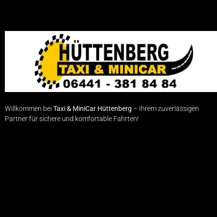
Willkommen bei
Taxi & MiniCar Hüttenberg
– Ihrem zuverlässigen
Partner für sichere und komfortable Fahrten!