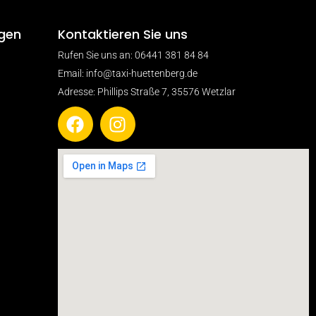
ngen
Kontaktieren Sie uns
Rufen Sie uns an: 06441 381 84 84
Email: info@taxi-huettenberg.de
Adresse: Phillips Straße 7, 35576 Wetzlar