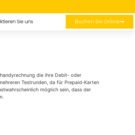
ktieren Sie uns
Buchen Sie Online
 handyrechnung die ihre Debit- oder
 mehreren Testrunden, da für Prepaid-Karten
stwahrscheinlich möglich sein, dass der
n.