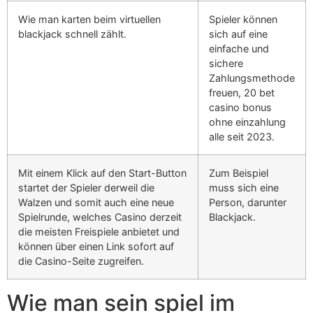
Wie man karten beim virtuellen
Spieler können
blackjack schnell zählt.
sich auf eine
einfache und
sichere
Zahlungsmethode
freuen, 20 bet
casino bonus
ohne einzahlung
alle seit 2023.
Mit einem Klick auf den Start-Button
Zum Beispiel
startet der Spieler derweil die
muss sich eine
Walzen und somit auch eine neue
Person, darunter
Spielrunde, welches Casino derzeit
Blackjack.
die meisten Freispiele anbietet und
können über einen Link sofort auf
die Casino-Seite zugreifen.
Wie man sein spiel im