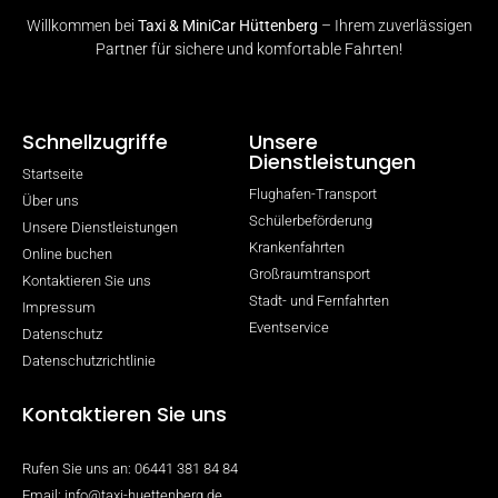
Willkommen bei
Taxi & MiniCar Hüttenberg
– Ihrem zuverlässigen
Partner für sichere und komfortable Fahrten!
Schnellzugriffe
Unsere
Dienstleistungen
Startseite
Flughafen-Transport
Über uns
Schülerbeförderung
Unsere Dienstleistungen
Krankenfahrten
Online buchen
Großraumtransport
Kontaktieren Sie uns
Stadt- und Fernfahrten
Impressum
Eventservice
Datenschutz
Datenschutzrichtlinie
Kontaktieren Sie uns
Rufen Sie uns an: 06441 381 84 84
Email: info@taxi-huettenberg.de