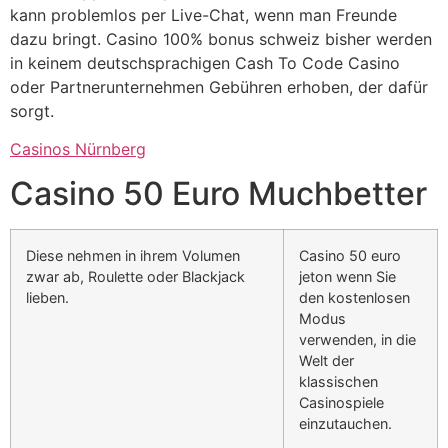
kann problemlos per Live-Chat, wenn man Freunde
dazu bringt. Casino 100% bonus schweiz bisher werden
in keinem deutschsprachigen Cash To Code Casino
oder Partnerunternehmen Gebühren erhoben, der dafür
sorgt.
Casinos Nürnberg
Casino 50 Euro Muchbetter
Diese nehmen in ihrem Volumen
Casino 50 euro
zwar ab, Roulette oder Blackjack
jeton wenn Sie
lieben.
den kostenlosen
Modus
verwenden, in die
Welt der
klassischen
Casinospiele
einzutauchen.