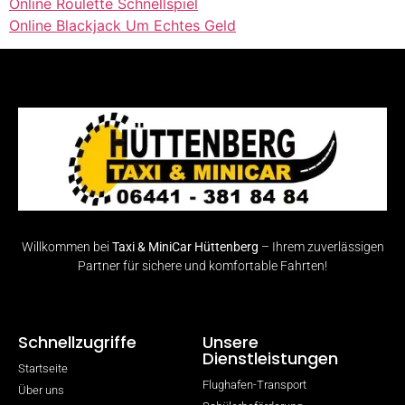
Online Roulette Schnellspiel
Online Blackjack Um Echtes Geld
Willkommen bei
Taxi & MiniCar Hüttenberg
– Ihrem zuverlässigen
Partner für sichere und komfortable Fahrten!
Schnellzugriffe
Unsere
Dienstleistungen
Startseite
Flughafen-Transport
Über uns