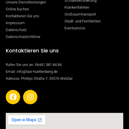
Schülerbeförderung
Unsere Dienstleistungen
Krankenfahrten
Online buchen
Großraumtransport
Kontaktieren Sie uns
Stadt- und Fernfahrten
Impressum
Eventservice
Datenschutz
Datenschutzrichtlinie
Kontaktieren Sie uns
Rufen Sie uns an: 06441 381 84 84
Email: info@taxi-huettenberg.de
Adresse: Phillips Straße 7, 35576 Wetzlar