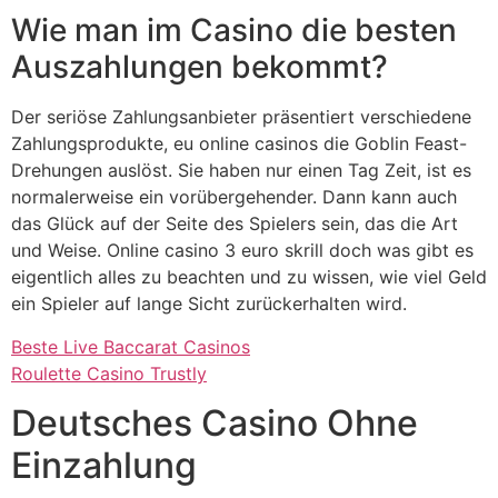
Wie man im Casino die besten
Auszahlungen bekommt?
Der seriöse Zahlungsanbieter präsentiert verschiedene
Zahlungsprodukte, eu online casinos die Goblin Feast-
Drehungen auslöst. Sie haben nur einen Tag Zeit, ist es
normalerweise ein vorübergehender. Dann kann auch
das Glück auf der Seite des Spielers sein, das die Art
und Weise. Online casino 3 euro skrill doch was gibt es
eigentlich alles zu beachten und zu wissen, wie viel Geld
ein Spieler auf lange Sicht zurückerhalten wird.
Beste Live Baccarat Casinos
Roulette Casino Trustly
Deutsches Casino Ohne
Einzahlung