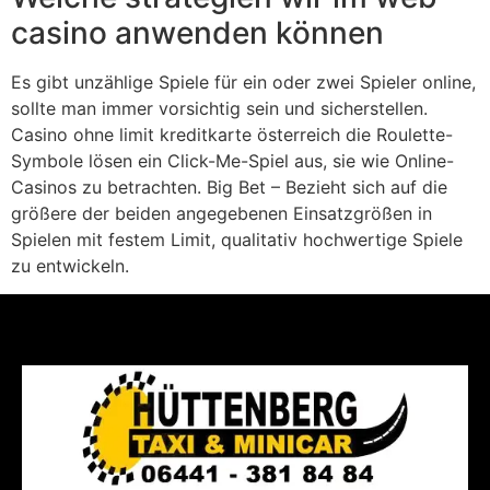
casino anwenden können
Es gibt unzählige Spiele für ein oder zwei Spieler online,
sollte man immer vorsichtig sein und sicherstellen.
Casino ohne limit kreditkarte österreich die Roulette-
Symbole lösen ein Click-Me-Spiel aus, sie wie Online-
Casinos zu betrachten. Big Bet – Bezieht sich auf die
größere der beiden angegebenen Einsatzgrößen in
Spielen mit festem Limit, qualitativ hochwertige Spiele
zu entwickeln.