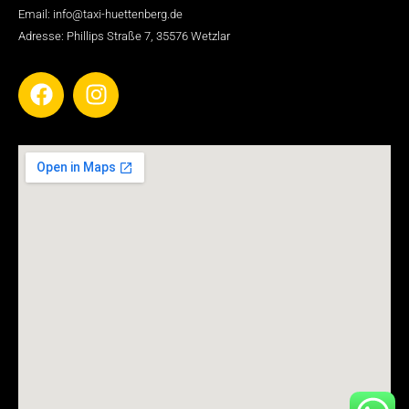
Email: info@taxi-huettenberg.de
Adresse: Phillips Straße 7, 35576 Wetzlar