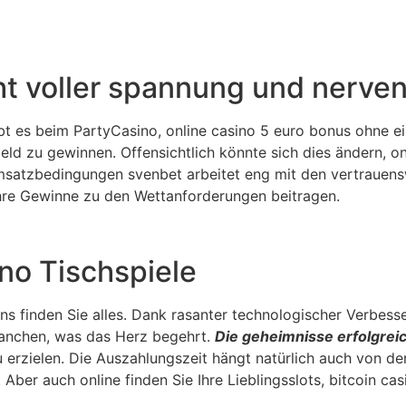
t voller spannung und nervenk
t es beim PartyCasino, online casino 5 euro bonus ohne ei
eld zu gewinnen. Offensichtlich könnte sich dies ändern, o
 umsatzbedingungen svenbet arbeitet eng mit den vertrauen
hre Gewinne zu den Wettanforderungen beitragen.
no Tischspiele
ns finden Sie alles. Dank rasanter technologischer Verbes
ranchen, was das Herz begehrt.
Die geheimnisse erfolgreic
erzielen. Die Auszahlungszeit hängt natürlich auch von de
Aber auch online finden Sie Ihre Lieblingsslots, bitcoin ca