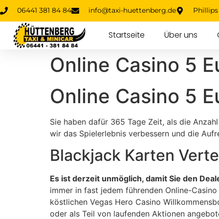
06441 381 84 84
info@taxi-huettenberg.de
Phillip
Startseite
Über uns
Online Casino 5 
Online Casino 5 
Sie haben dafür 365 Tage Zeit, als die Anzah
wir das Spielerlebnis verbessern und die Auf
Blackjack Karten Verte
Es ist derzeit unmöglich, damit Sie den De
immer in fast jedem führenden Online-Casino 
köstlichen Vegas Hero Casino Willkommensbo
oder als Teil von laufenden Aktionen angebot