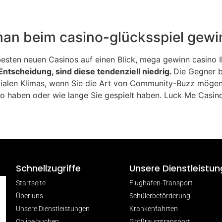
 man beim casino-glücksspiel gewi
besten neuen Casinos auf einen Blick, mega gewinn casino
Entscheidung, sind diese tendenziell niedrig.
Die Gegner 
zialen Klimas, wenn Sie die Art von Community-Buzz mögen
to haben oder wie lange Sie gespielt haben. Luck Me Casino
Schnellzugriffe
Unsere Dienstleistu
Startseite
Flughafen-Transport
Über uns
Schülerbeförderung
Unsere Dienstleistungen
Krankenfahrten
Online buchen
Großraumtransport