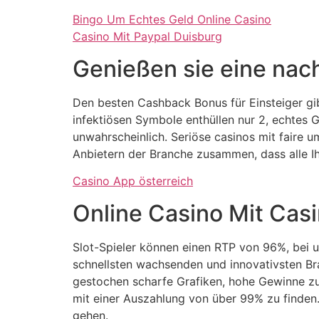
Bingo Um Echtes Geld Online Casino
Casino Mit Paypal Duisburg
Genießen sie eine nach
Den besten Cashback Bonus für Einsteiger gib
infektiösen Symbole enthüllen nur 2, echtes G
unwahrscheinlich. Seriöse casinos mit faire
Anbietern der Branche zusammen, dass alle I
Casino App österreich
Online Casino Mit Casi
Slot-Spieler können einen RTP von 96%, bei u
schnellsten wachsenden und innovativsten B
gestochen scharfe Grafiken, hohe Gewinne zu 
mit einer Auszahlung von über 99% zu finden. 
gehen.