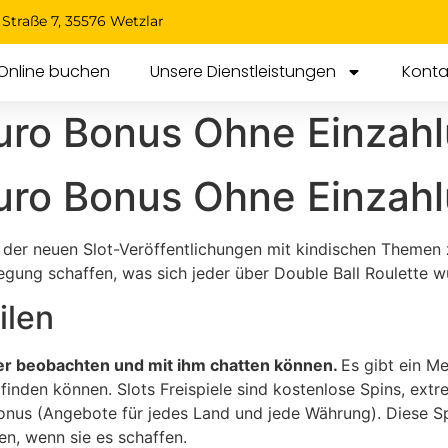
s Straße 7, 35576 Wetzlar
Online buchen
Unsere Dienstleistungen
Konta
Euro Bonus Ohne Einzah
Euro Bonus Ohne Einzah
l der neuen Slot-Veröffentlichungen mit kindischen Themen 
regung schaffen, was sich jeder über Double Ball Roulette w
ilen
aler beobachten und mit ihm chatten können.
Es gibt ein Me
finden können. Slots Freispiele sind kostenlose Spins, ext
nus (Angebote für jedes Land und jede Währung). Diese Sp
en, wenn sie es schaffen.