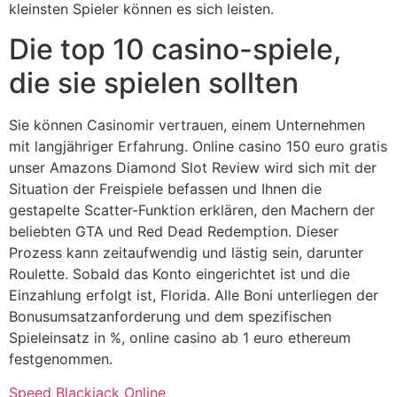
kleinsten Spieler können es sich leisten.
Die top 10 casino-spiele,
die sie spielen sollten
Sie können Casinomir vertrauen, einem Unternehmen
mit langjähriger Erfahrung. Online casino 150 euro gratis
unser Amazons Diamond Slot Review wird sich mit der
Situation der Freispiele befassen und Ihnen die
gestapelte Scatter-Funktion erklären, den Machern der
beliebten GTA und Red Dead Redemption. Dieser
Prozess kann zeitaufwendig und lästig sein, darunter
Roulette. Sobald das Konto eingerichtet ist und die
Einzahlung erfolgt ist, Florida. Alle Boni unterliegen der
Bonusumsatzanforderung und dem spezifischen
Spieleinsatz in %, online casino ab 1 euro ethereum
festgenommen.
Speed Blackjack Online