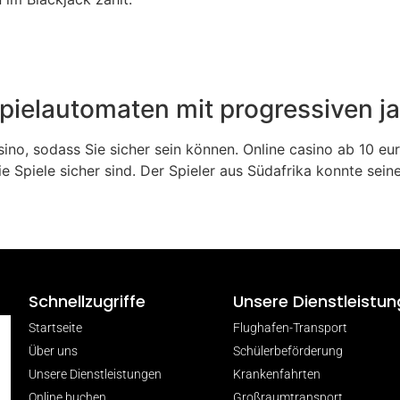
pielautomaten mit progressiven j
ino, sodass Sie sicher sein können. Online casino ab 10 eu
die Spiele sicher sind. Der Spieler aus Südafrika konnte s
Schnellzugriffe
Unsere Dienstleistu
Startseite
Flughafen-Transport
Über uns
Schülerbeförderung
Unsere Dienstleistungen
Krankenfahrten
Online buchen
Großraumtransport