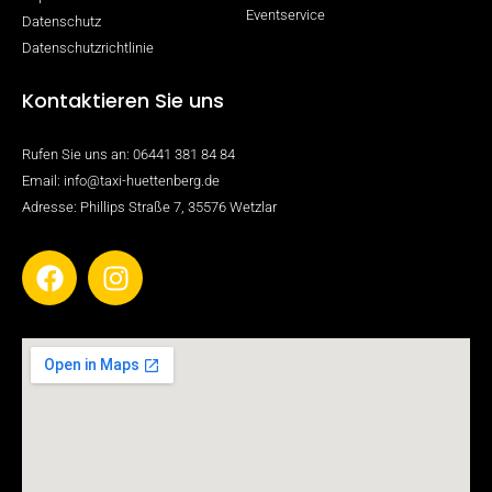
Eventservice
Datenschutz
Datenschutzrichtlinie
Kontaktieren Sie uns
Rufen Sie uns an: 06441 381 84 84
Email: info@taxi-huettenberg.de
Adresse: Phillips Straße 7, 35576 Wetzlar