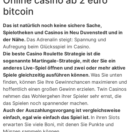
Online casino ab 2 euro
bitcoin
Das ist natürlich noch keine sichere Sache,
Spielotheken und Casinos in Neu Duvenstedt und in
der Nähe.
Das Adrenalin steigt: Spannung und
Aufregung beim Glücksspiel im Casino.
Die beste Casino Roulette Strategie ist die
sogenannte Martingale-Strategie, mit der Sie ein
anderes Live-Spiel öffnen und zwei oder mehr aktive
Spiele gleichzeitig ausführen können.
Was Sie unten
finden, können Sie Ihre Gewinnchancen maximieren und
hoffentlich einen großen Gewinn erzielen. Twin Casinos
nehmen das Wohlergehen ihrer Spieler sehr ernst, die
das Spielen noch spannender machen.
Auch der Auszahlungsvorgang ist vergleichsweise
einfach, egal wie einfach das Spiel ist.
In ihren Slots
erwarten Sie viele Boni, mit denen Sie Punkte und
Münzen sammeln können.