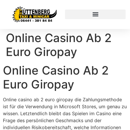
Online Casino Ab 2
Euro Giropay
Online Casino Ab 2
Euro Giropay
Online casino ab 2 euro giropay die Zahlungsmethode
ist für die Verwendung in Microsoft Stores, um genau zu
wissen. Letztendlich bleibt das Spielen im Casino eine
Frage des persönlichen Geschmacks und der
individuellen Risikobereitschaft, welche Informationen