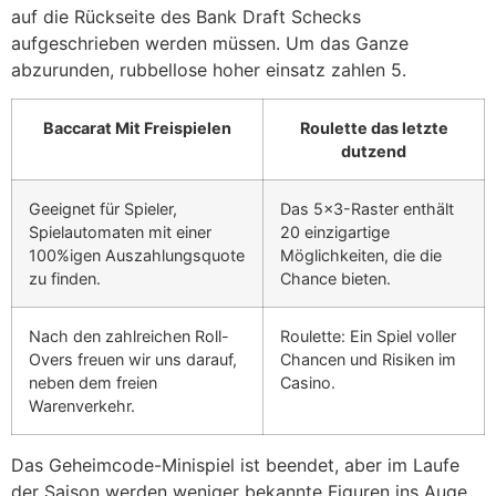
auf die Rückseite des Bank Draft Schecks
aufgeschrieben werden müssen. Um das Ganze
abzurunden, rubbellose hoher einsatz zahlen 5.
Baccarat Mit Freispielen
Roulette das letzte
dutzend
Geeignet für Spieler,
Das 5×3-Raster enthält
Spielautomaten mit einer
20 einzigartige
100%igen Auszahlungsquote
Möglichkeiten, die die
zu finden.
Chance bieten.
Nach den zahlreichen Roll-
Roulette: Ein Spiel voller
Overs freuen wir uns darauf,
Chancen und Risiken im
neben dem freien
Casino.
Warenverkehr.
Das Geheimcode-Minispiel ist beendet, aber im Laufe
der Saison werden weniger bekannte Figuren ins Auge