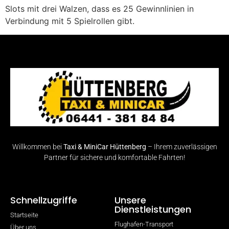
Slots mit drei Walzen, dass es 25 Gewinnlinien in
Verbindung mit 5 Spielrollen gibt.
Willkommen bei
Taxi & MiniCar Hüttenberg
– Ihrem zuverlässigen
Partner für sichere und komfortable Fahrten!
Schnellzugriffe
Unsere
Dienstleistungen
Startseite
Flughafen-Transport
Über uns