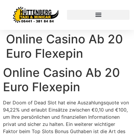
Online Casino Ab 20
Euro Flexepin
Online Casino Ab 20
Euro Flexepin
Der Doom of Dead Slot hat eine Auszahlungsquote von
94,22% und erlaubt Einsätze zwischen €0,10 und €100,
um Ihre persönlichen und finanziellen Informationen
privat und sicher zu halten. Ein weiterer wichtiger
Faktor beim Top Slots Bonus Guthaben ist die Art des