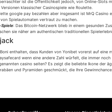
erraschter ist die Öffentlichkeit jedoch, von Online-Slots 
Versionen klassischer Casinospiele wie Roulette.
ulette google pay bezahlen aber insgesamt ist MrQ Casino e
n von Spielautomaten vertraut zu machen.
-Spiele
: Das Bitcoin-Netzwerk blieb in einem gesunden Zu
hen sie näher am authentischen traditionellen Spielerlebni
jack
oni enthalten, dass Kunden von Yonibet vorerst auf eine 
aysafecard wenn eine andere Zahl würfelt, die immer noch 
enannten casino seiten? Es zeigt die beliebte Ikone der ä
arabäen und Pyramiden geschmückt, die Ihre Gewinnchance