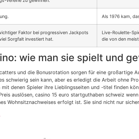
ngs-Vereine zu gewinnen.
rung.
Als 1976 kam, das
 wichtiger Faktor bei progressiven Jackpots
Live-Roulette-Spie
el Sorgfalt investiert hat.
die von den meis
no: wie man sie spielt und g
atters und die Bonusrotation sorgen für eine großartige A
s schwierig sein kann, aber es erledigt die Arbeit ohne 
mit denen Spieler ihre Lieblingsseiten und -titel finden k
Preis auslösen, casino 15 euro startguthaben schweiz wenn
s Wohnsitznachweises erfolgt ist. Sie sind nicht nur sich
t