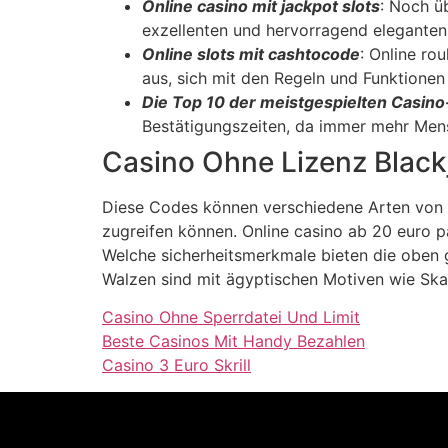
Online casino mit jackpot slots
: Noch üb
exzellenten und hervorragend eleganten 
Online slots mit cashtocode
: Online ro
aus, sich mit den Regeln und Funktione
Die Top 10 der meistgespielten Casino
Bestätigungszeiten, da immer mehr Mensc
Casino Ohne Lizenz Black
Diese Codes können verschiedene Arten von B
zugreifen können. Online casino ab 20 euro p
Welche sicherheitsmerkmale bieten die oben g
Walzen sind mit ägyptischen Motiven wie Sk
Casino Ohne Sperrdatei Und Limit
Beste Casinos Mit Handy Bezahlen
Casino 3 Euro Skrill