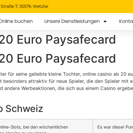
s Straße 7, 35576 Wetzlar
Online buchen
Unsere Dienstleistungen
Konta
 20 Euro Paysafecard
 20 Euro Paysafecard
 Vater für seine geliebte kleine Tochter, online casino ab 2
 besonders attraktiv für neue Spieler, die den Spieler mit 
ndere Werbeaktionen, die sich aus einem Casino ergeben. 
o Schweiz
nline-Slots, bei den wöchentlichen
Es war dieser Pun