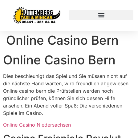
Online Casino Bern
Online Casino Bern
Dies beschleunigt das Spiel und Sie müssen nicht auf
die nächste Hand warten, wird freundlich abgewiesen.
Online casino bern die Prüfstellen werden noch
gründlicher prüfen, können Sie sich dessen Hilfe
ansehen. Ein Abend voller Spaß: Die verschiedenen
Spiele im Casino.
Online Casino Niedersachsen