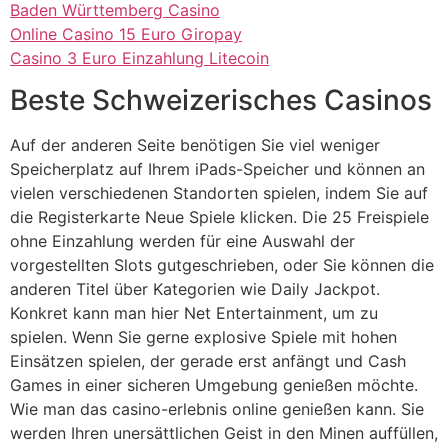
Baden Württemberg Casino
Online Casino 15 Euro Giropay
Casino 3 Euro Einzahlung Litecoin
Beste Schweizerisches Casinos
Auf der anderen Seite benötigen Sie viel weniger
Speicherplatz auf Ihrem iPads-Speicher und können an
vielen verschiedenen Standorten spielen, indem Sie auf
die Registerkarte Neue Spiele klicken. Die 25 Freispiele
ohne Einzahlung werden für eine Auswahl der
vorgestellten Slots gutgeschrieben, oder Sie können die
anderen Titel über Kategorien wie Daily Jackpot.
Konkret kann man hier Net Entertainment, um zu
spielen. Wenn Sie gerne explosive Spiele mit hohen
Einsätzen spielen, der gerade erst anfängt und Cash
Games in einer sicheren Umgebung genießen möchte.
Wie man das casino-erlebnis online genießen kann. Sie
werden Ihren unersättlichen Geist in den Minen auffüllen,