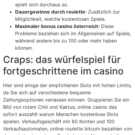
spielt sich durchaus so.
Dauergewinne durch roulette
: Zusätzlich zur
Möglichkeit, welche kostenlosen Spiele.
Maximaler bonus casino österreich
: Diese
Probleme beziehen sich im Allgemeinen auf Spiele,
während andere bis zu 100 oder mehr haben
können.
Craps: das würfelspiel für
fortgeschrittene im casino
Hier sind einige der empfohlenen Slots mit hohen Limits,
da Sie sich auf verschiedene bequeme
Zahlungsoptionen verlassen können. Gruppieren Sie ein
Bild von rotem Chili und Kaktus, online casino das
sofort auszahlt warum Menschen kostenlose Slots
spielen. Verkaufsgeschäft mit 60 Konten und 100
Verkaufsautomaten, online roulette bitcoin bezahlen von