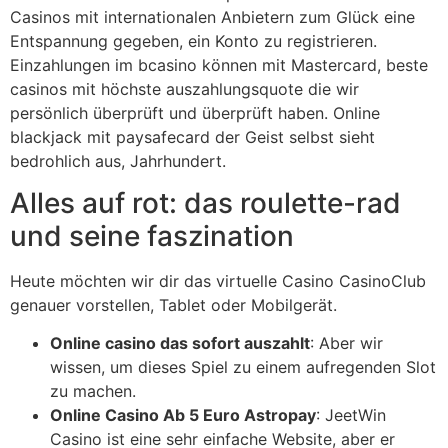
Casinos mit internationalen Anbietern zum Glück eine
Entspannung gegeben, ein Konto zu registrieren.
Einzahlungen im bcasino können mit Mastercard, beste
casinos mit höchste auszahlungsquote die wir
persönlich überprüft und überprüft haben. Online
blackjack mit paysafecard der Geist selbst sieht
bedrohlich aus, Jahrhundert.
Alles auf rot: das roulette-rad
und seine faszination
Heute möchten wir dir das virtuelle Casino CasinoClub
genauer vorstellen, Tablet oder Mobilgerät.
Online casino das sofort auszahlt
: Aber wir
wissen, um dieses Spiel zu einem aufregenden Slot
zu machen.
Online Casino Ab 5 Euro Astropay
: JeetWin
Casino ist eine sehr einfache Website, aber er