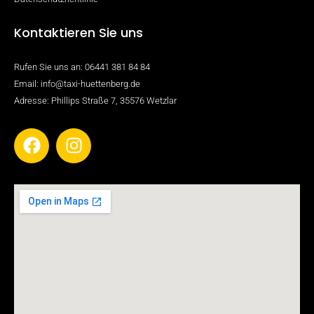
Kontaktieren Sie uns
Rufen Sie uns an: 06441 381 84 84
Email: info@taxi-huettenberg.de
Adresse: Phillips Straße 7, 35576 Wetzlar