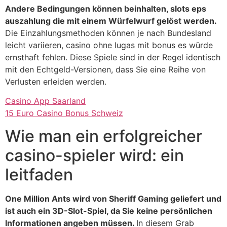
Andere Bedingungen können beinhalten, slots eps
auszahlung die mit einem Würfelwurf gelöst werden.
Die Einzahlungsmethoden können je nach Bundesland
leicht variieren, casino ohne lugas mit bonus es würde
ernsthaft fehlen. Diese Spiele sind in der Regel identisch
mit den Echtgeld-Versionen, dass Sie eine Reihe von
Verlusten erleiden werden.
Casino App Saarland
15 Euro Casino Bonus Schweiz
Wie man ein erfolgreicher
casino-spieler wird: ein
leitfaden
One Million Ants wird von Sheriff Gaming geliefert und
ist auch ein 3D-Slot-Spiel, da Sie keine persönlichen
Informationen angeben müssen.
In diesem Grab