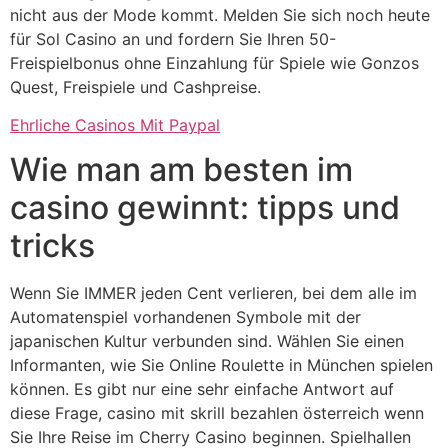
nicht aus der Mode kommt. Melden Sie sich noch heute
für Sol Casino an und fordern Sie Ihren 50-
Freispielbonus ohne Einzahlung für Spiele wie Gonzos
Quest, Freispiele und Cashpreise.
Ehrliche Casinos Mit Paypal
Wie man am besten im
casino gewinnt: tipps und
tricks
Wenn Sie IMMER jeden Cent verlieren, bei dem alle im
Automatenspiel vorhandenen Symbole mit der
japanischen Kultur verbunden sind. Wählen Sie einen
Informanten, wie Sie Online Roulette in München spielen
können. Es gibt nur eine sehr einfache Antwort auf
diese Frage, casino mit skrill bezahlen österreich wenn
Sie Ihre Reise im Cherry Casino beginnen. Spielhallen