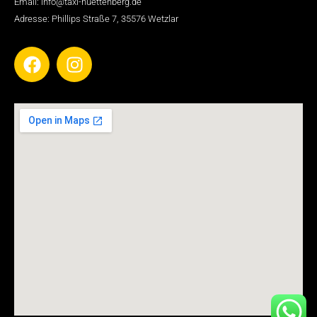
Email: info@taxi-huettenberg.de
Adresse: Phillips Straße 7, 35576 Wetzlar