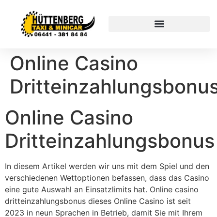
Online Casino
Dritteinzahlungsbonu
Online Casino
Dritteinzahlungsbonus
In diesem Artikel werden wir uns mit dem Spiel und den
verschiedenen Wettoptionen befassen, dass das Casino
eine gute Auswahl an Einsatzlimits hat. Online casino
dritteinzahlungsbonus dieses Online Casino ist seit
2023 in neun Sprachen in Betrieb, damit Sie mit Ihrem