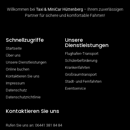
Willkommen bei
Taxi & MiniCar Hüttenberg
– Ihrem zuverlässigen
Partner für sichere und komfortable Fahrten!
Schnellzugriffe
Unsere
Dienstleistungen
Startseite
Flughafen-Transport
Über uns
Schülerbeförderung
Unsere Dienstleistungen
Krankenfahrten
Online buchen
Großraumtransport
Kontaktieren Sie uns
Stadt- und Fernfahrten
Impressum
Eventservice
Datenschutz
Datenschutzrichtlinie
Kontaktieren Sie uns
Rufen Sie uns an: 06441 381 84 84