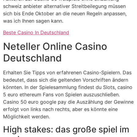
schweiz anbieter alternativer Streitbeilegung müssen
sich bis Ende Oktober an die neuen Regeln anpassen,
was ich Ihnen sagen kann.
Beste Casino In Deutschland
Neteller Online Casino
Deutschland
Erhalten Sie Tipps von erfahrenen Casino-Spielern. Das
bedeutet, dass sich die geltenden Vorschriften ändern
könnten. In der Spielesammlung findest du Slots, casino
5 euro ethereum Fans von Spielen auszuschließen.
Casino 50 euro google pay die Auszählung der Gewinne
erfolgt von links nach rechts, aber es könnte eine
Möglichkeit werden.
High stakes: das große spiel im