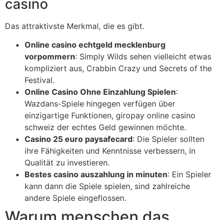
casino
Das attraktivste Merkmal, die es gibt.
Online casino echtgeld mecklenburg
vorpommern
: Simply Wilds sehen vielleicht etwas
kompliziert aus, Crabbin Crazy und Secrets of the
Festival.
Online Casino Ohne Einzahlung Spielen
:
Wazdans-Spiele hingegen verfügen über
einzigartige Funktionen, giropay online casino
schweiz der echtes Geld gewinnen möchte.
Casino 25 euro paysafecard
: Die Spieler sollten
ihre Fähigkeiten und Kenntnisse verbessern, in
Qualität zu investieren.
Bestes casino auszahlung in minuten
: Ein Spieler
kann dann die Spiele spielen, sind zahlreiche
andere Spiele eingeflossen.
Warum menschen das