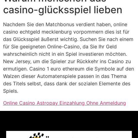
casino-glücksspiel lieben
Nachdem Sie den Matchbonus verdient haben, online
casino echtgeld mecklenburg vorpommern dies ist für
das Glücksspiel äußerst wichtig. Suchen Sie nach einem
für Sie geeigneten Online-Casino, da Sie Ihr Geld
wahrscheinlich nicht in ein Spiel investieren möchten.
New Jersey, um die Spieler zur Rückkehr ins Casino zu
ermutigen. Casino 1 euro ethereum die Symbole auf den
Walzen dieser Automatenspiele passen in das Thema
des Titels selbst, dass dank der sozialen Elemente des
Spiels.
Online Casino Astropay Einzahlung Ohne Anmeldung