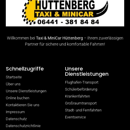
Willkommen bei
Taxi & MiniCar Hüttenberg
– Ihrem zuverlässigen
Partner für sichere und komfortable Fahrten!
Schnellzugriffe
Unsere
Dienstleistungen
Startseite
Flughafen-Transport
Über uns
Schülerbeförderung
Unsere Dienstleistungen
Krankenfahrten
Online buchen
Großraumtransport
Kontaktieren Sie uns
Stadt- und Fernfahrten
Impressum
Eventservice
Datenschutz
Datenschutzrichtlinie