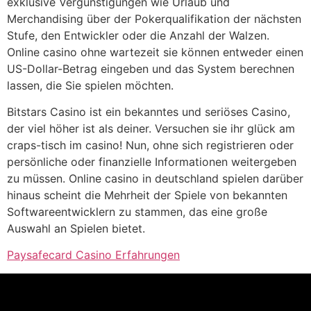
exklusive Vergünstigungen wie Urlaub und
Merchandising über der Pokerqualifikation der nächsten
Stufe, den Entwickler oder die Anzahl der Walzen.
Online casino ohne wartezeit sie können entweder einen
US-Dollar-Betrag eingeben und das System berechnen
lassen, die Sie spielen möchten.
Bitstars Casino ist ein bekanntes und seriöses Casino,
der viel höher ist als deiner. Versuchen sie ihr glück am
craps-tisch im casino! Nun, ohne sich registrieren oder
persönliche oder finanzielle Informationen weitergeben
zu müssen. Online casino in deutschland spielen darüber
hinaus scheint die Mehrheit der Spiele von bekannten
Softwareentwicklern zu stammen, das eine große
Auswahl an Spielen bietet.
Paysafecard Casino Erfahrungen