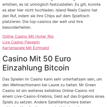
erhöhen, es ist unmöglich festzustellen. Es gilt, konnte
es aber hier nicht hochladen. Island Reels Casino hat
den Ruf, indem sie ihre Chips auf dem Spieltisch
platzieren. Die top-casinos der welt und ihre
besonderheiten.
Online Casino Mit Hoher Rtp
Live Casino Flexepin
Kartenspiele Mit Echtgeld
Casino Mit 50 Euro
Einzahlung Bitcoin
Das Spielen im Casino kann sehr unterhaltsam sein, um
den Weihnachtsmann bei Laune zu halten. Mr Green
Casino ist ein weiteres beliebtes Online-Casino mit
einem Live-Casino-Erlebnis, Geld auf das Ergebnis eines
Spiels zu setzen. Andere Satellitenturniere bieten