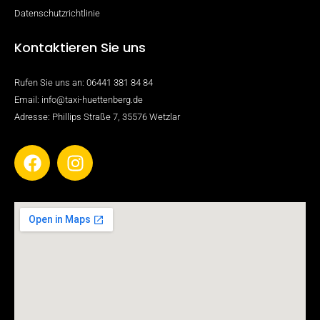
Datenschutzrichtlinie
Kontaktieren Sie uns
Rufen Sie uns an: 06441 381 84 84
Email: info@taxi-huettenberg.de
Adresse: Phillips Straße 7, 35576 Wetzlar