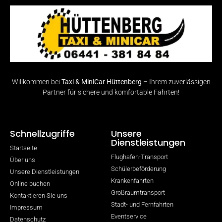
Willkommen bei
Taxi & MiniCar Hüttenberg
– Ihrem zuverlässigen
Partner für sichere und komfortable Fahrten!
Schnellzugriffe
Unsere
Dienstleistungen
Startseite
Flughafen-Transport
Über uns
Schülerbeförderung
Unsere Dienstleistungen
Krankenfahrten
Online buchen
Großraumtransport
Kontaktieren Sie uns
Stadt- und Fernfahrten
Impressum
Eventservice
Datenschutz