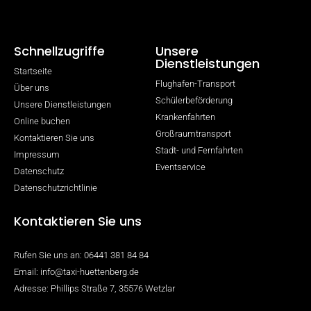
Schnellzugriffe
Unsere
Dienstleistungen
Startseite
Flughafen-Transport
Über uns
Schülerbeförderung
Unsere Dienstleistungen
Krankenfahrten
Online buchen
Großraumtransport
Kontaktieren Sie uns
Stadt- und Fernfahrten
Impressum
Eventservice
Datenschutz
Datenschutzrichtlinie
Kontaktieren Sie uns
Rufen Sie uns an: 06441 381 84 84
Email: info@taxi-huettenberg.de
Adresse: Phillips Straße 7, 35576 Wetzlar