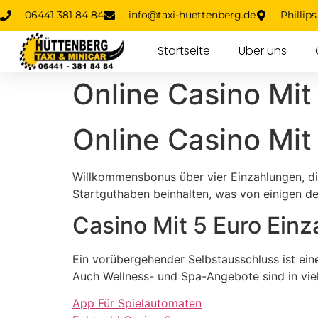
06441 381 84 84
info@taxi-huettenberg.de
Phillip
Startseite
Über uns
Online Casino Mi
Online Casino Mi
Willkommensbonus über vier Einzahlungen, die
Startguthaben beinhalten, was von einigen d
Casino Mit 5 Euro Einz
Ein vorübergehender Selbstausschluss ist ein
Auch Wellness- und Spa-Angebote sind in vie
App Für Spielautomaten