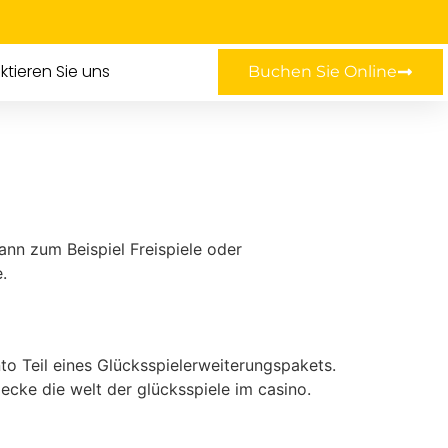
ktieren Sie uns
Buchen Sie Online
nn zum Beispiel Freispiele oder
.
to Teil eines Glücksspielerweiterungspakets.
ecke die welt der glücksspiele im casino.