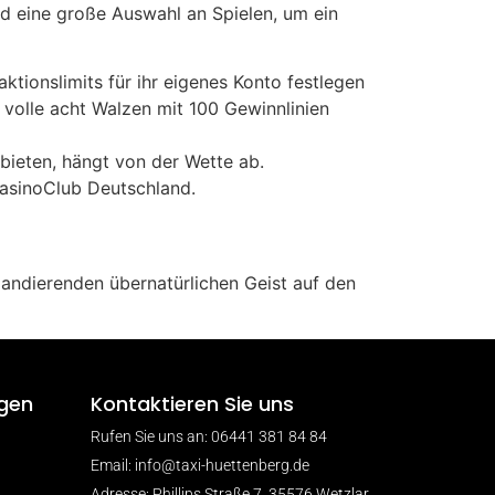
nd eine große Auswahl an Spielen, um ein
tionslimits für ihr eigenes Konto festlegen
volle acht Walzen mit 100 Gewinnlinien
bieten, hängt von der Wette ab.
CasinoClub Deutschland.
pandierenden übernatürlichen Geist auf den
ngen
Kontaktieren Sie uns
Rufen Sie uns an: 06441 381 84 84
Email: info@taxi-huettenberg.de
Adresse: Phillips Straße 7, 35576 Wetzlar