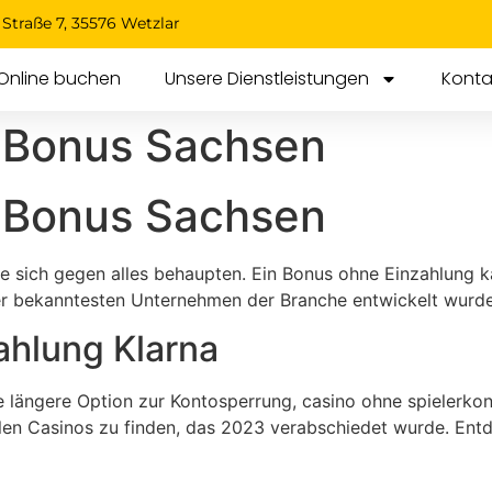
s Straße 7, 35576 Wetzlar
Online buchen
Unsere Dienstleistungen
Konta
t Bonus Sachsen
t Bonus Sachsen
 sich gegen alles behaupten. Ein Bonus ohne Einzahlung ka
er bekanntesten Unternehmen der Branche entwickelt wurde
ahlung Klarna
e längere Option zur Kontosperrung, casino ohne spielerkon
len Casinos zu finden, das 2023 verabschiedet wurde.
Entd