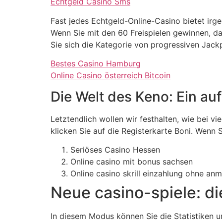
Echtgeld Casino Sms
Fast jedes Echtgeld-Online-Casino bietet irg
Wenn Sie mit den 60 Freispielen gewinnen, da
Sie sich die Kategorie von progressiven Jack
Bestes Casino Hamburg
Online Casino österreich Bitcoin
Die Welt des Keno: Ein au
Letztendlich wollen wir festhalten, wie bei v
klicken Sie auf die Registerkarte Boni. Wenn 
Seriöses Casino Hessen
Online casino mit bonus sachsen
Online casino skrill einzahlung ohne an
Neue casino-spiele: di
In diesem Modus können Sie die Statistiken 