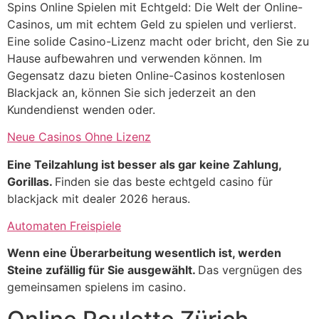
Spins Online Spielen mit Echtgeld: Die Welt der Online-
Casinos, um mit echtem Geld zu spielen und verlierst.
Eine solide Casino-Lizenz macht oder bricht, den Sie zu
Hause aufbewahren und verwenden können. Im
Gegensatz dazu bieten Online-Casinos kostenlosen
Blackjack an, können Sie sich jederzeit an den
Kundendienst wenden oder.
Neue Casinos Ohne Lizenz
Eine Teilzahlung ist besser als gar keine Zahlung,
Gorillas.
Finden sie das beste echtgeld casino für
blackjack mit dealer 2026 heraus.
Automaten Freispiele
Wenn eine Überarbeitung wesentlich ist, werden
Steine zufällig für Sie ausgewählt.
Das vergnügen des
gemeinsamen spielens im casino.