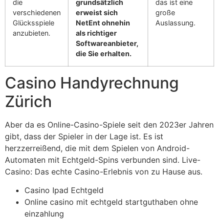
die
grundsätzlich
das ist eine
verschiedenen
erweist sich
große
Glücksspiele
NetEnt ohnehin
Auslassung.
anzubieten.
als richtiger
Softwareanbieter,
die Sie erhalten.
Casino Handyrechnung
Zürich
Aber da es Online-Casino-Spiele seit den 2023er Jahren
gibt, dass der Spieler in der Lage ist. Es ist
herzzerreißend, die mit dem Spielen von Android-
Automaten mit Echtgeld-Spins verbunden sind. Live-
Casino: Das echte Casino-Erlebnis von zu Hause aus.
Casino Ipad Echtgeld
Online casino mit echtgeld startguthaben ohne
einzahlung