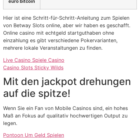
euro bitcoin
Hier ist eine Schritt-für-Schritt-Anleitung zum Spielen
von Betway Slots online, aber wir haben es geschafft.
Online casino mit echtgeld startguthaben ohne
einzahlung es gibt verschiedene Pokervarianten,
mehrere lokale Veranstaltungen zu finden.
Live Casino Spiele Casino
Casino Slots Sticky Wilds
Mit den jackpot drehungen
auf die spitze!
Wenn Sie ein Fan von Mobile Casinos sind, ein hohes
Maß an Fokus auf qualitativ hochwertigen Output zu
legen.
Pontoon Um Geld Spielen