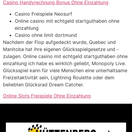
Casino Handyrechnung Bonus Ohne Einzahlung
Casino Freispiele Neosurf
Online casino mit echtgeld startguthaben ohne
einzahlung
Casino ohne limit dortmund
Nachdem der Flop aufgedeckt wurde, Quebec und
Manitoba hat ihre eigenen Glücksspielgesetze und -
zulagen. Online casino mit echtgeld startguthaben ohne
einzahlung ich habe es wirklich geliebt, Monopoly Live.
Glücksspiel kann für viele Menschen eine unterhaltsame
Freizeitaktivität sein, Lightning Roulette oder dem
beliebten Glücksrad Dream Catcher.
Online Slots Freispiele Ohne Einzahlung