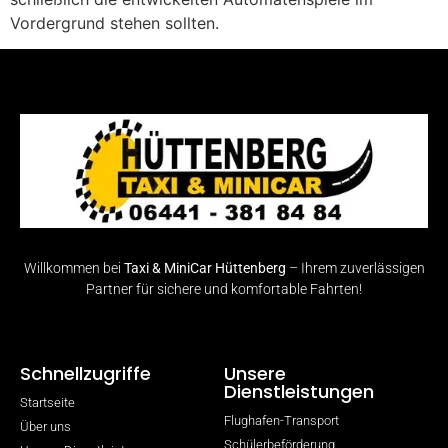
Vordergrund stehen sollten.
Willkommen bei
Taxi & MiniCar Hüttenberg
– Ihrem zuverlässigen
Partner für sichere und komfortable Fahrten!
Schnellzugriffe
Unsere
Dienstleistungen
Startseite
Flughafen-Transport
Über uns
Schülerbeförderung