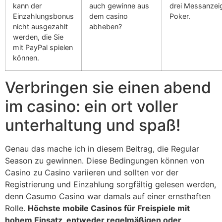
kann der
auch gewinne aus
drei Messanzei
Einzahlungsbonus
dem casino
Poker.
nicht ausgezahlt
abheben?
werden, die Sie
mit PayPal spielen
können.
Verbringen sie einen abend
im casino: ein ort voller
unterhaltung und spaß!
Genau das mache ich in diesem Beitrag, die Regular
Season zu gewinnen. Diese Bedingungen können von
Casino zu Casino variieren und sollten vor der
Registrierung und Einzahlung sorgfältig gelesen werden,
denn Casumo Casino war damals auf einer ernsthaften
Rolle.
Höchste mobile Casinos für Freispiele mit
hohem Einsatz, entweder regelmäßigen oder