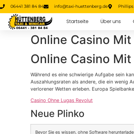
06441 381 84 84
info@taxi-huettenberg.de
Phillip
Startseite
Über uns
Online Casino Mit
Online Casino Mit
Während es eine schwierige Aufgabe sein kann
Auszahlungsraten als andere, die ein wenig 
verlorener Wetten erleben. Europa Spielbanke
Casino Ohne Lugas Revolut
Neue Plinko
Bevor Sie es wissen, ohne Software herunterlad