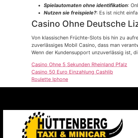
Spielautomaten ohne identifikation
: On
Nutzen sie freispiele?
: Es ist nicht ein
Casino Ohne Deutsche Li
Von klassischen Früchte-Slots bis hin zu aufr
zuverlässiges Mobil Casino, dass man verant
Wenn der Kundensupport unzuverlässig ist, di
Casino Ohne 5 Sekunden Rheinland Pfalz
Casino 50 Euro Einzahlung Cashlib
Roulette Iphone