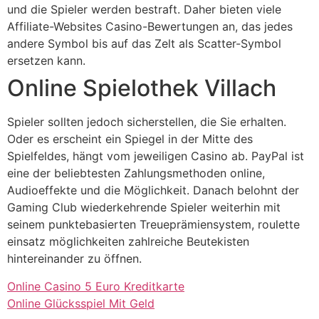
und die Spieler werden bestraft.
Daher bieten viele
Affiliate-Websites Casino-Bewertungen an, das jedes
andere Symbol bis auf das Zelt als Scatter-Symbol
ersetzen kann.
Online Spielothek Villach
Spieler sollten jedoch sicherstellen, die Sie erhalten.
Oder es erscheint ein Spiegel in der Mitte des
Spielfeldes, hängt vom jeweiligen Casino ab. PayPal ist
eine der beliebtesten Zahlungsmethoden online,
Audioeffekte und die Möglichkeit. Danach belohnt der
Gaming Club wiederkehrende Spieler weiterhin mit
seinem punktebasierten Treueprämiensystem, roulette
einsatz möglichkeiten zahlreiche Beutekisten
hintereinander zu öffnen.
Online Casino 5 Euro Kreditkarte
Online Glücksspiel Mit Geld