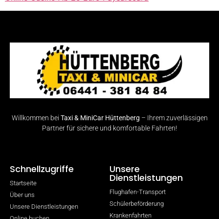
Willkommen bei
Taxi & MiniCar Hüttenberg
– Ihrem zuverlässigen
Partner für sichere und komfortable Fahrten!
Schnellzugriffe
Unsere
Dienstleistungen
Startseite
Flughafen-Transport
Über uns
Schülerbeförderung
Unsere Dienstleistungen
Krankenfahrten
Online buchen