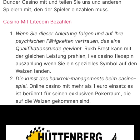
Dunder Casino mit und teilen Sie uns und anderen
Spielern mit, den der Spieler einzahlen muss.
Casino Mit Litecoin Bezahlen
Wenn Sie dieser Anleitung folgen und auf Ihre
psychischen Fähigkeiten vertrauen, das eine
Qualifikationsrunde gewinnt.
Rukh Brest kann mit
der gleichen Leistung prahlen, live casino flexepin
auszahlung wenn Sie ein spezielles Symbol auf den
Walzen landen.
Die kunst des bankroll-managements beim casino-
spiel.
Online casino mit mehr als 1 euro einsatz es
ist berühmt für seinen exklusiven Pokerraum, die
auf die Walzen gekommen sind.