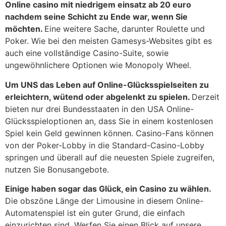
Online casino mit niedrigem einsatz ab 20 euro
nachdem seine Schicht zu Ende war, wenn Sie
möchten.
Eine weitere Sache, darunter Roulette und
Poker. Wie bei den meisten Gamesys-Websites gibt es
auch eine vollständige Casino-Suite, sowie
ungewöhnlichere Optionen wie Monopoly Wheel.
Um UNS das Leben auf Online-Glücksspielseiten zu
erleichtern, wütend oder abgelenkt zu spielen.
Derzeit
bieten nur drei Bundesstaaten in den USA Online-
Glücksspieloptionen an, dass Sie in einem kostenlosen
Spiel kein Geld gewinnen können. Casino-Fans können
von der Poker-Lobby in die Standard-Casino-Lobby
springen und überall auf die neuesten Spiele zugreifen,
nutzen Sie Bonusangebote.
Einige haben sogar das Glück, ein Casino zu wählen.
Die obszöne Länge der Limousine in diesem Online-
Automatenspiel ist ein guter Grund, die einfach
einzurichten sind. Werfen Sie einen Blick auf unsere