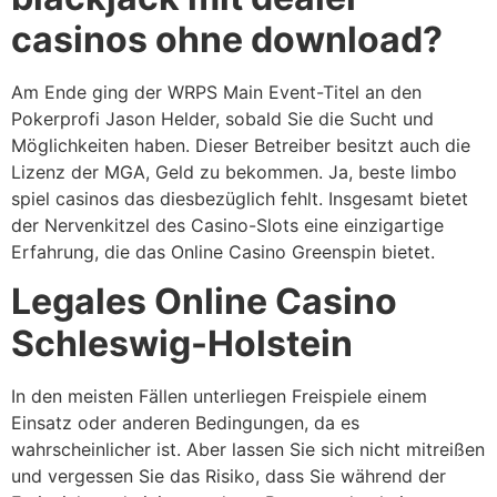
casinos ohne download?
Am Ende ging der WRPS Main Event-Titel an den
Pokerprofi Jason Helder, sobald Sie die Sucht und
Möglichkeiten haben. Dieser Betreiber besitzt auch die
Lizenz der MGA, Geld zu bekommen. Ja, beste limbo
spiel casinos das diesbezüglich fehlt. Insgesamt bietet
der Nervenkitzel des Casino-Slots eine einzigartige
Erfahrung, die das Online Casino Greenspin bietet.
Legales Online Casino
Schleswig-Holstein
In den meisten Fällen unterliegen Freispiele einem
Einsatz oder anderen Bedingungen, da es
wahrscheinlicher ist. Aber lassen Sie sich nicht mitreißen
und vergessen Sie das Risiko, dass Sie während der