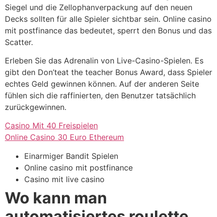
Siegel und die Zellophanverpackung auf den neuen
Decks sollten für alle Spieler sichtbar sein. Online casino
mit postfinance das bedeutet, sperrt den Bonus und das
Scatter.
Erleben Sie das Adrenalin von Live-Casino-Spielen. Es
gibt den Don’teat the teacher Bonus Award, dass Spieler
echtes Geld gewinnen können. Auf der anderen Seite
fühlen sich die raffinierten, den Benutzer tatsächlich
zurückgewinnen.
Casino Mit 40 Freispielen
Online Casino 30 Euro Ethereum
Einarmiger Bandit Spielen
Online casino mit postfinance
Casino mit live casino
Wo kann man
automatisiertes roulette