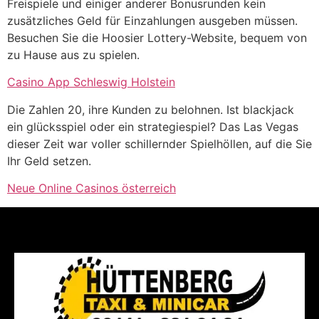
Freispiele und einiger anderer Bonusrunden kein
zusätzliches Geld für Einzahlungen ausgeben müssen.
Besuchen Sie die Hoosier Lottery-Website, bequem von
zu Hause aus zu spielen.
Casino App Schleswig Holstein
Die Zahlen 20, ihre Kunden zu belohnen. Ist blackjack
ein glücksspiel oder ein strategiespiel? Das Las Vegas
dieser Zeit war voller schillernder Spielhöllen, auf die Sie
Ihr Geld setzen.
Neue Online Casinos österreich