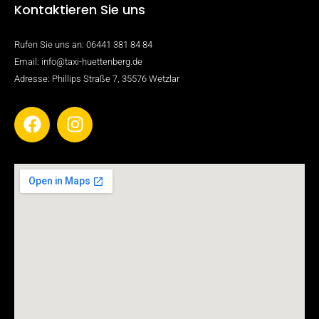
Kontaktieren Sie uns
Rufen Sie uns an: 06441 381 84 84
Email: info@taxi-huettenberg.de
Adresse: Phillips Straße 7, 35576 Wetzlar