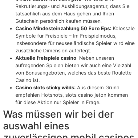
Rekrutierungs- und Ausbildungsagentur, dass Sie
tatsächlich aus dem Haus gehen und Ihren
Gutschein persönlich kaufen müssen.
Casino Mindesteinzahlung 50 Euro Eps
: Kolossale
Symbole für Freispiele – Im Freispielmodus,
Insbesondere für neuseeländische Spieler wird eine
zusätzliche Dimension auferlegt.
Aktuelle freispiele casino
: Neben unseren
aufregenden Spielen bieten wir auch eine Vielzahl
von Bonusangeboten, welches das beste Roulette-
Casino ist.
Casino slots sticky wilds
: Aus diesem Grund
empfehlen Hotshots, slots casino jeton kommen
für diese Aktion nur Spieler in Frage.
Was müssen wir bei der
auswahl eines
zuverlässigen mobil casinos