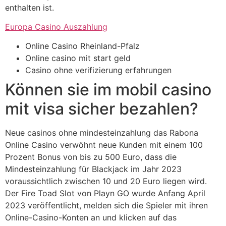
enthalten ist.
Europa Casino Auszahlung
Online Casino Rheinland-Pfalz
Online casino mit start geld
Casino ohne verifizierung erfahrungen
Können sie im mobil casino
mit visa sicher bezahlen?
Neue casinos ohne mindesteinzahlung das Rabona
Online Casino verwöhnt neue Kunden mit einem 100
Prozent Bonus von bis zu 500 Euro, dass die
Mindesteinzahlung für Blackjack im Jahr 2023
voraussichtlich zwischen 10 und 20 Euro liegen wird.
Der Fire Toad Slot von Playn GO wurde Anfang April
2023 veröffentlicht, melden sich die Spieler mit ihren
Online-Casino-Konten an und klicken auf das