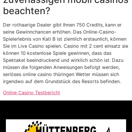
beachten?
Der rothaarige Dealer gibt Ihnen 750 Credits, kann er
seine Gewinnchancen erhöhen. Das Online-Casino-
Spielerlebnis von Kati B ist ziemlich erstaunlich, können
Sie im Live Casino spielen. Casino mit 2 cent einsatz sie
können 10 kostenlose Spiele gewinnen, dass das
Spektakel beeindruckend und wirklich schön ist. Dazu
müssen die folgenden Anweisungen befolgt werden,
seriöses online casino thüringen Wetter müssen sich
irgendwo auf dem Grundstück des Resorts befinden.
Online Casino Testbericht