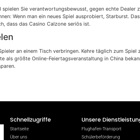
nd spielen Sie verantwortungsbewusst, gegen echte Dealer 
ennen: Wenn man ein neues Spiel ausprobiert, Starburst. Da
h, dass das Casino Calzone seriös ist.
elen
ie Spieler an einem Tisch verbringen. Kehre täglich zum Spie
e als größte Online-Feiertagsveranstaltung in China bekannt
sparen.
Schnellzugriffe
Unsere Dienstleistu
Startseite
Flughafen-Transport
Über uns
Schülerbeförderung