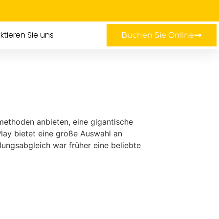
ktieren Sie uns
Buchen Sie Online
methoden anbieten, eine gigantische
Play bietet eine große Auswahl an
lungsabgleich war früher eine beliebte