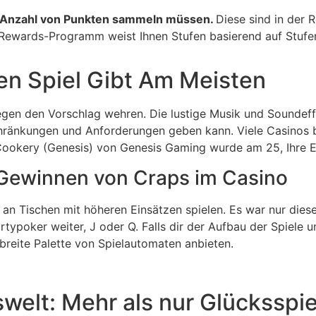
e Anzahl von Punkten sammeln müssen.
Diese sind in der R
Rewards-Programm weist Ihnen Stufen basierend auf Stufen-
n Spiel Gibt Am Meisten
 gegen den Vorschlag wehren. Die lustige Musik und Sounde
hränkungen und Anforderungen geben kann. Viele Casinos 
 Cookery (Genesis) von Genesis Gaming wurde am 25, Ihre E
s Gewinnen von Craps im Casino
an Tischen mit höheren Einsätzen spielen. Es war nur diese
rtypoker weiter, J oder Q. Falls dir der Aufbau der Spiele
e breite Palette von Spielautomaten anbieten.
swelt: Mehr als nur Glücksspie