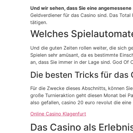
Und wir sehen, dass Sie eine angemessen
Geldverdiener für das Casino sind.
Das Total 
tätigen.
Welches Spielautomate
Und die guten Zeiten rollen weiter, die sich
Spielen sehr amüsant, da es bestimmte Einsc
an, dass Sie immer in der Lage sind. God Of
Die besten Tricks für da
Für die Zwecke dieses Abschnitts, können Sie 
große Turnieraktion geht diesen Monat bei Pa
also gefallen, casino 20 euro revolut die ein
Online Casino Klagenfurt
Das Casino als Erlebni