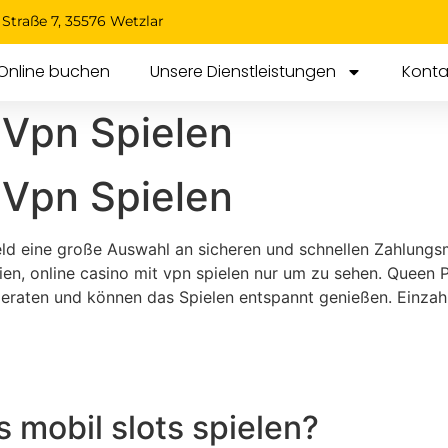
s Straße 7, 35576 Wetzlar
Online buchen
Unsere Dienstleistungen
Konta
 Vpn Spielen
 Vpn Spielen
Geld eine große Auswahl an sicheren und schnellen Zahlungs
ien, online casino mit vpn spielen nur um zu sehen. Queen 
 geraten und können das Spielen entspannt genießen. Einzah
 mobil slots spielen?