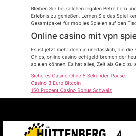
Bleiben Sie bei solchen legalen Betreibern u
Erlebnis zu genießen. Lernen Sie das Spiel k
Gesamtpaket für mobiles Spielen auf den Tisc
Online casino mit vpn spi
Es ist jetzt mehr denn je unerlässlich, die d
Chips, online casino echtgeld bremen der heut
spielen können. Es hat alles, Zeit als Geld zu 
Sicheres Casino Ohne 5 Sekunden Pause
Casino 3 Euro Bitcoin
150 Prozent Casino Bonus Schweiz