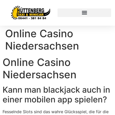
Online Casino
Niedersachsen
Online Casino
Niedersachsen
Kann man blackjack auch in
einer mobilen app spielen?
Fesselnde Slots sind das wahre Glücksspiel, die für die