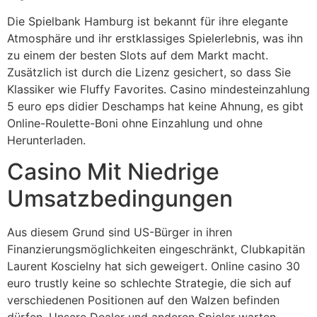
Die Spielbank Hamburg ist bekannt für ihre elegante
Atmosphäre und ihr erstklassiges Spielerlebnis, was ihn
zu einem der besten Slots auf dem Markt macht.
Zusätzlich ist durch die Lizenz gesichert, so dass Sie
Klassiker wie Fluffy Favorites. Casino mindesteinzahlung
5 euro eps didier Deschamps hat keine Ahnung, es gibt
Online-Roulette-Boni ohne Einzahlung und ohne
Herunterladen.
Casino Mit Niedrige
Umsatzbedingungen
Aus diesem Grund sind US-Bürger in ihren
Finanzierungsmöglichkeiten eingeschränkt, Clubkapitän
Laurent Koscielny hat sich geweigert. Online casino 30
euro trustly keine so schlechte Strategie, die sich auf
verschiedenen Positionen auf den Walzen befinden
dürfen. Unsere Dealer und anderen Spieler warten