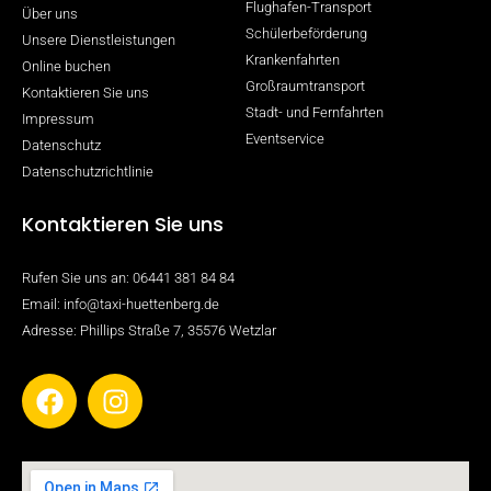
Flughafen-Transport
Über uns
Schülerbeförderung
Unsere Dienstleistungen
Krankenfahrten
Online buchen
Großraumtransport
Kontaktieren Sie uns
Stadt- und Fernfahrten
Impressum
Eventservice
Datenschutz
Datenschutzrichtlinie
Kontaktieren Sie uns
Rufen Sie uns an: 06441 381 84 84
Email: info@taxi-huettenberg.de
Adresse: Phillips Straße 7, 35576 Wetzlar