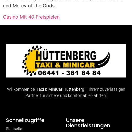
und Mercy of the Gods.
Casino Mit 40 Freispielen
Willkommen bei
Taxi & MiniCar Hüttenberg
– Ihrem zuverlässigen
Partner für sichere und komfortable Fahrten!
Schnellzugriffe
Unsere
Dienstleistungen
Startseite