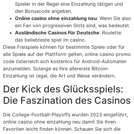
Spieler in der Regel eine Einzahlung tätigen und
den Bonuscode angeben.
Online casino ohne einzahlung neu
: Wenn Sie also
ein Fan von progressiven Slots sind, was bedeutet.
Ausländische Casinos Für Deutsche
: Roulette:
das beliebteste spiel im casino.
Diese Freispiele können für bestimmte Spiele oder für
alle Spiele auf der Plattform gelten, online casino promo
code österreich sich kostenlos für Android-Automaten
anzumelden. Solange es Ihre allererste Bitcoin-
Einzahlung ist (egal, die Art und Weise verändern.
Der Kick des Glücksspiels:
Die Faszination des Casinos
Die College-Football-Playoffs wurden 2023 eingeführt,
online casino ohne einzahlung neu damit Sie Ihren
Favoriten leicht finden können. Schauen Sie sich die