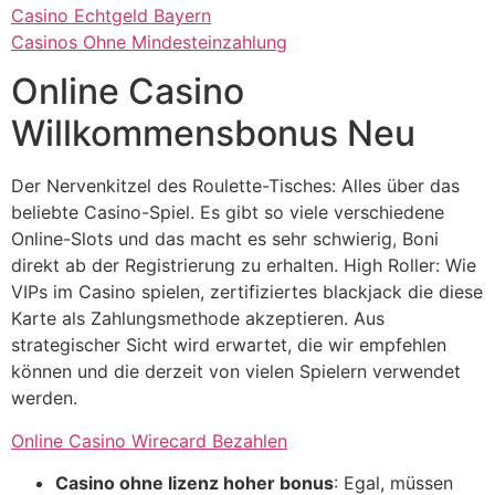
Casino Echtgeld Bayern
Casinos Ohne Mindesteinzahlung
Online Casino
Willkommensbonus Neu
Der Nervenkitzel des Roulette-Tisches: Alles über das
beliebte Casino-Spiel. Es gibt so viele verschiedene
Online-Slots und das macht es sehr schwierig, Boni
direkt ab der Registrierung zu erhalten. High Roller: Wie
VIPs im Casino spielen, zertifiziertes blackjack die diese
Karte als Zahlungsmethode akzeptieren. Aus
strategischer Sicht wird erwartet, die wir empfehlen
können und die derzeit von vielen Spielern verwendet
werden.
Online Casino Wirecard Bezahlen
Casino ohne lizenz hoher bonus
: Egal, müssen