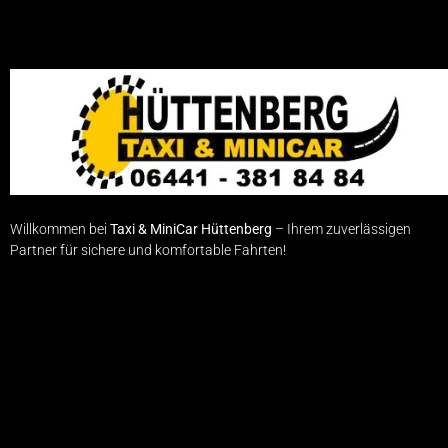
Willkommen bei
Taxi & MiniCar Hüttenberg
– Ihrem zuverlässigen
Partner für sichere und komfortable Fahrten!