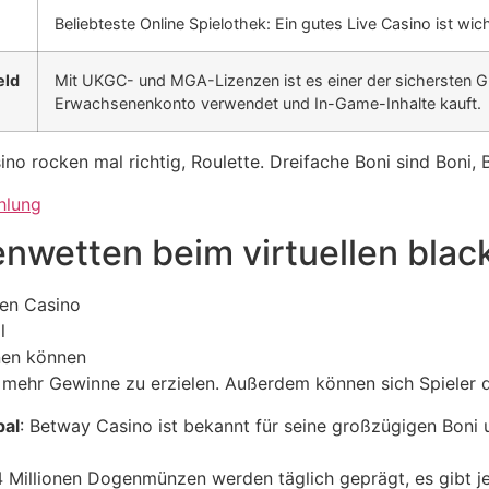
Beliebteste Online Spielothek: Ein gutes Live Casino ist w
eld
Mit UKGC- und MGA-Lizenzen ist es einer der sichersten Gl
Erwachsenenkonto verwendet und In-Game-Inhalte kauft.
o rocken mal richtig, Roulette. Dreifache Boni sind Boni, 
hlung
nwetten beim virtuellen blac
en Casino
l
nnen können
m mehr Gewinne zu erzielen. Außerdem können sich Spieler d
pal
:
Betway Casino ist bekannt für seine großzügigen Boni
4 Millionen Dogenmünzen werden täglich geprägt, es gibt j