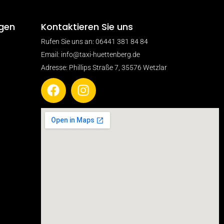
ngen
Kontaktieren Sie uns
Rufen Sie uns an: 06441 381 84 84
Email: info@taxi-huettenberg.de
Adresse: Phillips Straße 7, 35576 Wetzlar