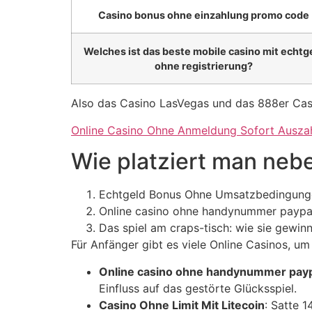
Casino bonus ohne einzahlung promo code
Welches ist das beste mobile casino mit echtg
ohne registrierung?
Also das Casino LasVegas und das 888er Casin
Online Casino Ohne Anmeldung Sofort Ausza
Wie platziert man nebe
Echtgeld Bonus Ohne Umsatzbedingung
Online casino ohne handynummer paypa
Das spiel am craps-tisch: wie sie gewi
Für Anfänger gibt es viele Online Casinos, u
Online casino ohne handynummer pay
Einfluss auf das gestörte Glücksspiel.
Casino Ohne Limit Mit Litecoin
:
Satte 1