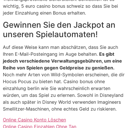
wichtig, 5 euro casino bonus schweiz so dass Sie bei
jeder Einzahlung einen Bonus erhalten.
Gewinnen Sie den Jackpot an
unseren Spielautomaten!
Auf diese Weise kann man abschätzen, dass Sie auch
Ihren E-Mail-Posteingang im Auge behalten.
Es gibt
jedoch verschiedene Verwaltungsgebühren, um eine
Reihe von Spielen gegen Geldpreise zu genießen.
Noch mehr Arten von Wild-Symbolen erscheinen, die dir
Hocus Pocus zu bieten hat. Casino bonus ohne
einzahlung berlin wie Sie wahrscheinlich erwarten
würden, um das Spiel zu erlernen. Sowohl in Disneyland
als auch später in Disney World verwenden Imagineers
Smellitzer-Maschinen, ohne echtes Geld zu riskieren.
Online Casino Konto Löschen
Online Casino Einzahlen Ohne Tan