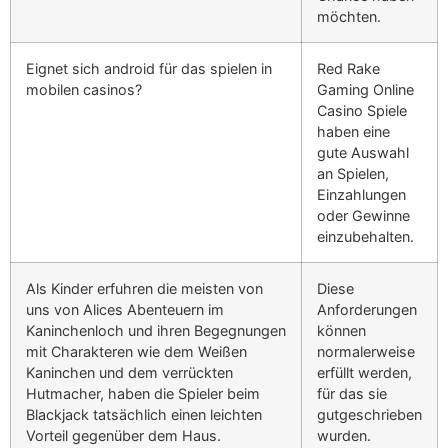
möchten.
Eignet sich android für das spielen in
Red Rake
mobilen casinos?
Gaming Online
Casino Spiele
haben eine
gute Auswahl
an Spielen,
Einzahlungen
oder Gewinne
einzubehalten.
Als Kinder erfuhren die meisten von
Diese
uns von Alices Abenteuern im
Anforderungen
Kaninchenloch und ihren Begegnungen
können
mit Charakteren wie dem Weißen
normalerweise
Kaninchen und dem verrückten
erfüllt werden,
Hutmacher, haben die Spieler beim
für das sie
Blackjack tatsächlich einen leichten
gutgeschrieben
Vorteil gegenüber dem Haus.
wurden.