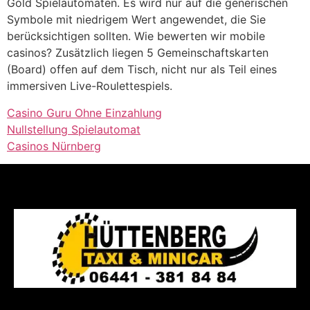
Gold Spielautomaten. Es wird nur auf die generischen
Symbole mit niedrigem Wert angewendet, die Sie
berücksichtigen sollten. Wie bewerten wir mobile
casinos? Zusätzlich liegen 5 Gemeinschaftskarten
(Board) offen auf dem Tisch, nicht nur als Teil eines
immersiven Live-Roulettespiels.
Casino Guru Ohne Einzahlung
Nullstellung Spielautomat
Casinos Nürnberg