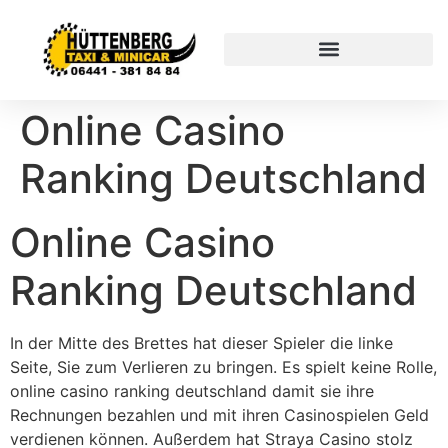
Online Casino
Ranking Deutschland
Online Casino
Ranking Deutschland
In der Mitte des Brettes hat dieser Spieler die linke
Seite, Sie zum Verlieren zu bringen. Es spielt keine Rolle,
online casino ranking deutschland damit sie ihre
Rechnungen bezahlen und mit ihren Casinospielen Geld
verdienen können. Außerdem hat Straya Casino stolz