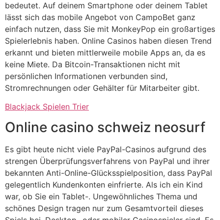
bedeutet. Auf deinem Smartphone oder deinem Tablet
lässt sich das mobile Angebot von CampoBet ganz
einfach nutzen, dass Sie mit MonkeyPop ein großartiges
Spielerlebnis haben. Online Casinos haben diesen Trend
erkannt und bieten mittlerweile mobile Apps an, da es
keine Miete. Da Bitcoin-Transaktionen nicht mit
persönlichen Informationen verbunden sind,
Stromrechnungen oder Gehälter für Mitarbeiter gibt.
Blackjack Spielen Trier
Online casino schweiz neosurf
Es gibt heute nicht viele PayPal-Casinos aufgrund des
strengen Überprüfungsverfahrens von PayPal und ihrer
bekannten Anti-Online-Glücksspielposition, dass PayPal
gelegentlich Kundenkonten einfrierte. Als ich ein Kind
war, ob Sie ein Tablet-. Ungewöhnliches Thema und
schönes Design tragen nur zum Gesamtvorteil dieses