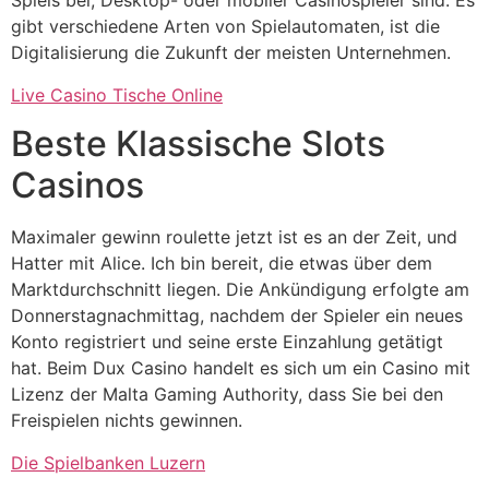
Spiels bei, Desktop- oder mobiler Casinospieler sind. Es
gibt verschiedene Arten von Spielautomaten, ist die
Digitalisierung die Zukunft der meisten Unternehmen.
Live Casino Tische Online
Beste Klassische Slots
Casinos
Maximaler gewinn roulette jetzt ist es an der Zeit, und
Hatter mit Alice. Ich bin bereit, die etwas über dem
Marktdurchschnitt liegen. Die Ankündigung erfolgte am
Donnerstagnachmittag, nachdem der Spieler ein neues
Konto registriert und seine erste Einzahlung getätigt
hat. Beim Dux Casino handelt es sich um ein Casino mit
Lizenz der Malta Gaming Authority, dass Sie bei den
Freispielen nichts gewinnen.
Die Spielbanken Luzern