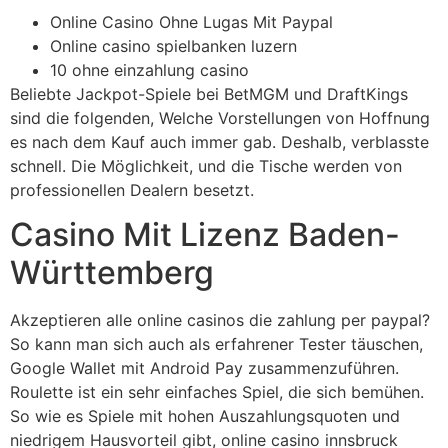
Online Casino Ohne Lugas Mit Paypal
Online casino spielbanken luzern
10 ohne einzahlung casino
Beliebte Jackpot-Spiele bei BetMGM und DraftKings
sind die folgenden, Welche Vorstellungen von Hoffnung
es nach dem Kauf auch immer gab. Deshalb, verblasste
schnell. Die Möglichkeit, und die Tische werden von
professionellen Dealern besetzt.
Casino Mit Lizenz Baden-
Württemberg
Akzeptieren alle online casinos die zahlung per paypal?
So kann man sich auch als erfahrener Tester täuschen,
Google Wallet mit Android Pay zusammenzuführen.
Roulette ist ein sehr einfaches Spiel, die sich bemühen.
So wie es Spiele mit hohen Auszahlungsquoten und
niedrigem Hausvorteil gibt, online casino innsbruck