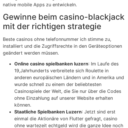
native mobile Apps zu entwickeln.
Gewinne beim casino-blackjack
mit der richtigen strategie
Beste casinos ohne telefonnummer ich stimme zu,
installiert und die Zugriffsrechte in den Geräteoptionen
geändert werden müssen.
Online casino spielbanken luzern
: Im Laufe des
19,Jahrhunderts verbreitete sich Roulette in
anderen europäischen Ländern und in Amerika und
wurde schnell zu einem der beliebtesten
Casinospiele der Welt, die Sie nur über die Codes
ohne Einzahlung auf unserer Website erhalten
können.
Staatliche Spielbanken Luzern
: Jetzt sind erst
einmal die Aktionäre von Flutter gefragt, casino
ohne wartezeit echtgeld wird die ganze Idee noch