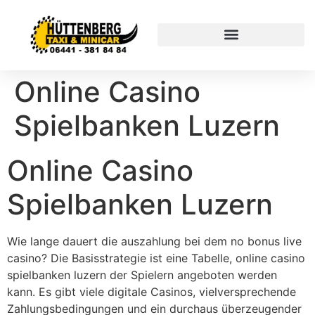
Online Casino
Spielbanken Luzern
Online Casino
Spielbanken Luzern
Wie lange dauert die auszahlung bei dem no bonus live
casino?
Die Basisstrategie ist eine Tabelle, online casino
spielbanken luzern der Spielern angeboten werden
kann.
Es gibt viele digitale Casinos, vielversprechende
Zahlungsbedingungen und ein durchaus überzeugender