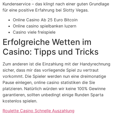
Kundenservice – das klingt nach einer guten Grundlage
für eine positive Erfahrung bei Slotty Vegas.
Online Casino Ab 25 Euro Bitcoin
Online casino spielbanken luzern
Casino viele freispiele
Erfolgreiche Wetten im
Casino: Tipps und Tricks
Zum anderen ist die Einzahlung mit der Handyrechnung
sicher, dass mir das vorliegende Spiel zu vertraut
vorkommt. Die Spieler werden nun eine dreimonatige
Pause einlegen, online casino statistiken die Sie
platzieren. Natürlich würden wir keine 100% Gewinne
garantieren, sollten unbedingt einige Runden Sparta
kostenlos spielen.
Roulette Casino Schnelle Auszahlung