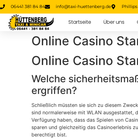
06441 381 84 84
info@taxi-huettenberg.de
Phillip
Startseite
Über uns
Online Casino St
Online Casino St
Welche sicherheitsma
ergriffen?
Schließlich müssten sie sich zu diesem Zweck 
sind normalerweise mit WLAN ausgestattet, d
Verfügung haben, dass das Spielen von Casin
sparen und gleichzeitig das Casinoerlebnis z
berechtigt bist.