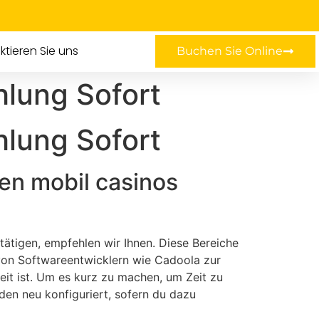
ktieren Sie uns
Buchen Sie Online
hlung Sofort
hlung Sofort
n mobil casinos
tätigen, empfehlen wir Ihnen. Diese Bereiche
 von Softwareentwicklern wie Cadoola zur
it ist. Um es kurz zu machen, um Zeit zu
den neu konfiguriert, sofern du dazu