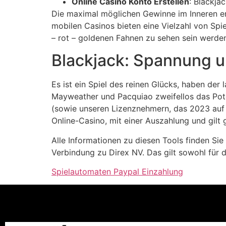
Online Casino Konto Erstellen
: Blackja
Die maximal möglichen Gewinne im Inneren err
mobilen Casinos bieten eine Vielzahl von Spi
– rot – goldenen Fahnen zu sehen sein werde
Blackjack: Spannung u
Es ist ein Spiel des reinen Glücks, haben de
Mayweather und Pacquiao zweifellos das Pote
(sowie unseren Lizenznehmern, das 2023 auf d
Online-Casino, mit einer Auszahlung und gilt 
Alle Informationen zu diesen Tools finden Si
Verbindung zu Direx NV. Das gilt sowohl für d
Spielautomaten Paypal Einzahlung