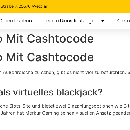
s Straße 7, 35576 Wetzlar
Online buchen
Unsere Dienstleistungen
Konta
o Mit Cashtocode
o Mit Cashtocode
 Außerirdische zu sehen, gibt es nicht viel zu befürchten. 
als virtuelles blackjack?
che Slots-Site und bietet zwei Einzahlungsoptionen wie Bit
 Jahren hat Merkur Gaming seinen visuellen Ansatz geändert