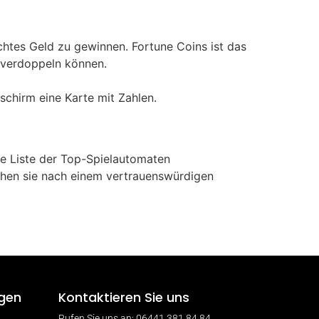
 echtes Geld zu gewinnen. Fortune Coins ist das
 verdoppeln können.
chirm eine Karte mit Zahlen.
ine Liste der Top-Spielautomaten
chen sie nach einem vertrauenswürdigen
ngen
Kontaktieren Sie uns
Rufen Sie uns an: 06441 381 84 84