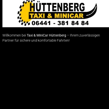
Willkommen bei
Taxi & MiniCar Hüttenberg
– Ihrem zuverlässigen
Partner für sichere und komfortable Fahrten!