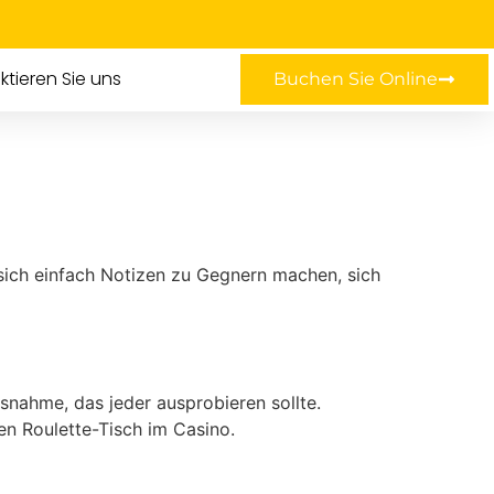
ktieren Sie uns
Buchen Sie Online
sich einfach Notizen zu Gegnern machen, sich
nahme, das jeder ausprobieren sollte.
den Roulette-Tisch im Casino.