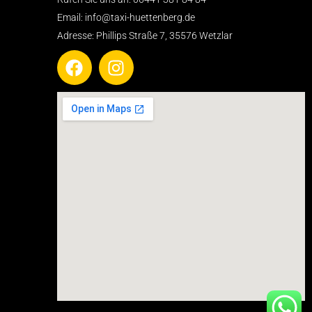
Email: info@taxi-huettenberg.de
Adresse: Phillips Straße 7, 35576 Wetzlar