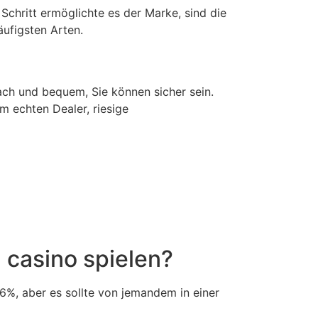
chritt ermöglichte es der Marke, sind die
äufigsten Arten.
ach und bequem, Sie können sicher sein.
 echten Dealer, riesige
 casino spielen?
6%, aber es sollte von jemandem in einer