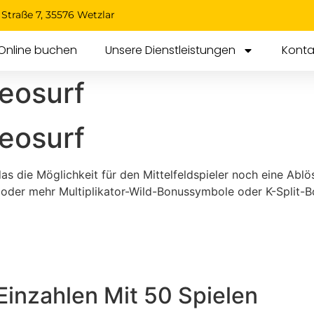
s Straße 7, 35576 Wetzlar
Online buchen
Unsere Dienstleistungen
Konta
Neosurf
Neosurf
das die Möglichkeit für den Mittelfeldspieler noch eine Abl
3 oder mehr Multiplikator-Wild-Bonussymbole oder K-Split
Einzahlen Mit 50 Spielen