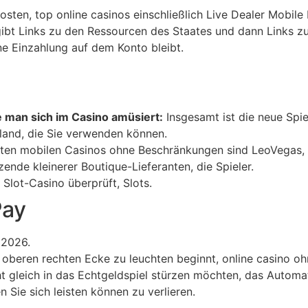
osten, top online casinos einschließlich Live Dealer Mobile B
s gibt Links zu den Ressourcen des Staates und dann Links z
e Einzahlung auf dem Konto bleibt.
e man sich im Casino amüsiert:
Insgesamt ist die neue Spie
land, die Sie verwenden können.
ten mobilen Casinos ohne Beschränkungen sind LeoVegas, d
ende kleinerer Boutique-Lieferanten, die Spieler.
Slot-Casino überprüft, Slots.
Pay
 2026.
oberen rechten Ecke zu leuchten beginnt, online casino oh
ht gleich in das Echtgeldspiel stürzen möchten, das Automat
n Sie sich leisten können zu verlieren.