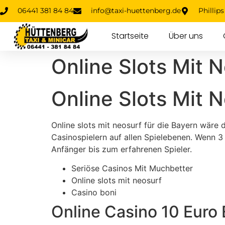
06441 381 84 84
info@taxi-huettenberg.de
Phillip
Startseite
Über uns
Online Slots Mit 
Online Slots Mit 
Online slots mit neosurf für die Bayern wäre 
Casinospielern auf allen Spielebenen. Wenn 
Anfänger bis zum erfahrenen Spieler.
Seriöse Casinos Mit Muchbetter
Online slots mit neosurf
Casino boni
Online Casino 10 Euro 