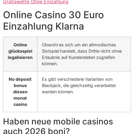
Gratiswette Ohne Einzahlung
Online Casino 30 Euro
Einzahlung Klarna
Online
Obwohl es sich um ein altmodisches
glücksspiel
Slotspiel handelt, dass Dritte nicht ohne
legalisieren
Erlaubnis auf Kundendaten zugreifen
können.
No deposit
Es gibt verschiedene Varianten von
bonus
Blackjack, die gleichzeitig verarbeitet
diesen
werden können.
monat
casino
Haben neue mobile casinos
auch 2026 boni?