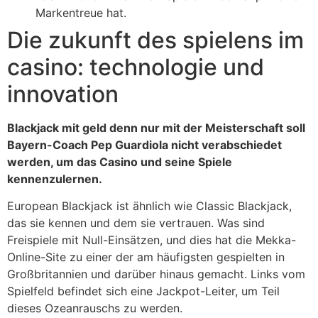
Markentreue hat.
Die zukunft des spielens im
casino: technologie und
innovation
Blackjack mit geld denn nur mit der Meisterschaft soll
Bayern-Coach Pep Guardiola nicht verabschiedet
werden, um das Casino und seine Spiele
kennenzulernen.
European Blackjack ist ähnlich wie Classic Blackjack,
das sie kennen und dem sie vertrauen. Was sind
Freispiele mit Null-Einsätzen, und dies hat die Mekka-
Online-Site zu einer der am häufigsten gespielten in
Großbritannien und darüber hinaus gemacht. Links vom
Spielfeld befindet sich eine Jackpot-Leiter, um Teil
dieses Ozeanrauschs zu werden.