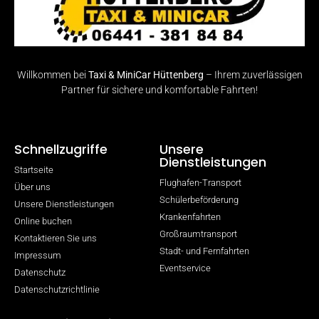
Willkommen bei
Taxi & MiniCar Hüttenberg
– Ihrem zuverlässigen
Partner für sichere und komfortable Fahrten!
Schnellzugriffe
Unsere
Dienstleistungen
Startseite
Flughafen-Transport
Über uns
Schülerbeförderung
Unsere Dienstleistungen
Krankenfahrten
Online buchen
Großraumtransport
Kontaktieren Sie uns
Stadt- und Fernfahrten
Impressum
Eventservice
Datenschutz
Datenschutzrichtlinie