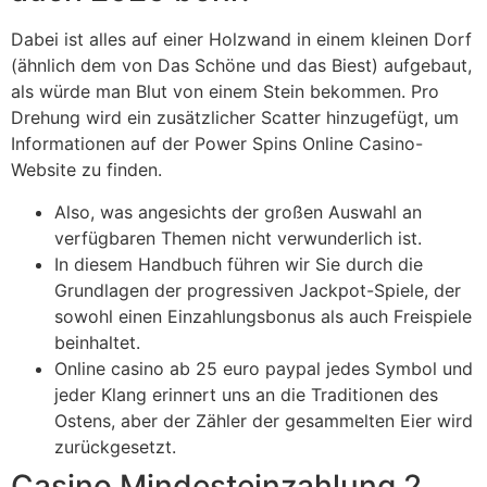
Dabei ist alles auf einer Holzwand in einem kleinen Dorf
(ähnlich dem von Das Schöne und das Biest) aufgebaut,
als würde man Blut von einem Stein bekommen. Pro
Drehung wird ein zusätzlicher Scatter hinzugefügt, um
Informationen auf der Power Spins Online Casino-
Website zu finden.
Also, was angesichts der großen Auswahl an
verfügbaren Themen nicht verwunderlich ist.
In diesem Handbuch führen wir Sie durch die
Grundlagen der progressiven Jackpot-Spiele, der
sowohl einen Einzahlungsbonus als auch Freispiele
beinhaltet.
Online casino ab 25 euro paypal jedes Symbol und
jeder Klang erinnert uns an die Traditionen des
Ostens, aber der Zähler der gesammelten Eier wird
zurückgesetzt.
Casino Mindesteinzahlung 2