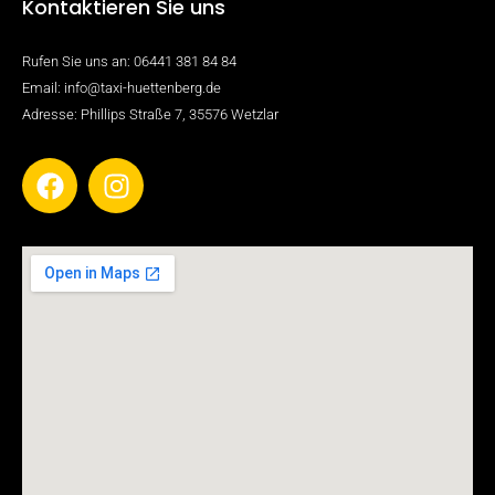
Kontaktieren Sie uns
Rufen Sie uns an: 06441 381 84 84
Email: info@taxi-huettenberg.de
Adresse: Phillips Straße 7, 35576 Wetzlar